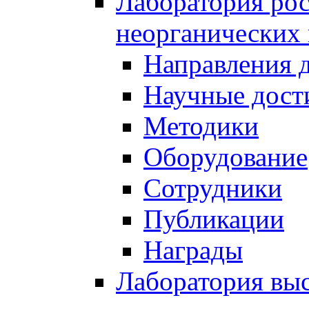
Лаборатория рос
неорганических
Направления 
Научные дост
Методики
Оборудование
Сотрудники
Публикации
Награды
Лаборатория вы