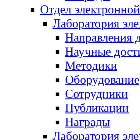
Отдел электронной
Лаборатория эл
Направления 
Научные дост
Методики
Оборудование
Сотрудники
Публикации
Награды
Лаборатория эл