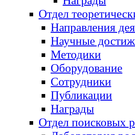
Награды
Отдел теоретическ
Направления дея
Научные достиж
Методики
Оборудование
Сотрудники
Публикации
Награды
Отдел поисковых р