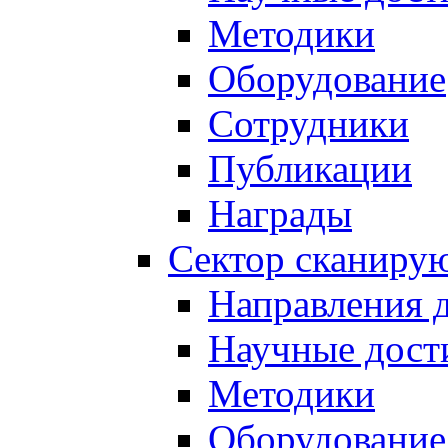
Методики
Оборудование
Сотрудники
Публикации
Награды
Сектор сканиру
Направления 
Научные дост
Методики
Оборудование