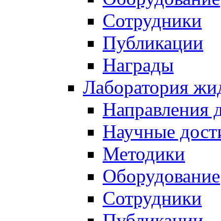
Сотрудники
Публикации
Награды
Лаборатория жи
Направления 
Научные дост
Методики
Оборудование
Сотрудники
Публикации