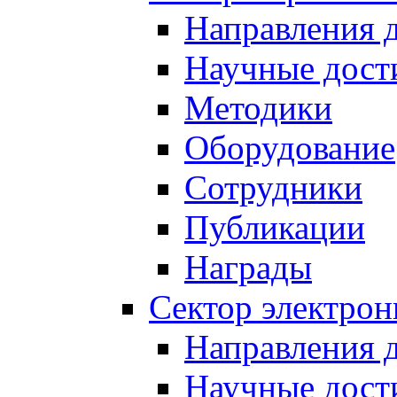
Направления 
Научные дост
Методики
Оборудование
Сотрудники
Публикации
Награды
Сектор электро
Направления 
Научные дост