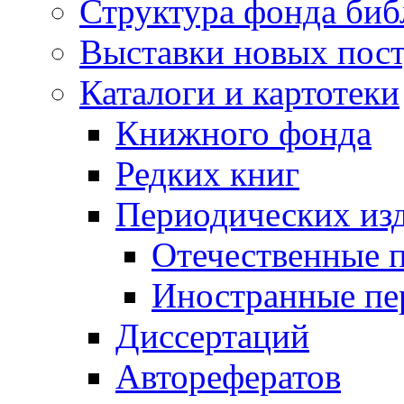
Структура фонда биб
Выставки новых пос
Каталоги и картотеки
Книжного фонда
Редких книг
Периодических из
Отечественные 
Иностранные пе
Диссертаций
Авторефератов