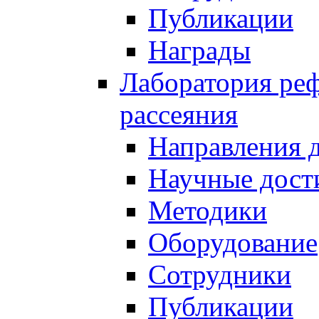
Публикации
Награды
Лаборатория реф
рассеяния
Направления 
Научные дост
Методики
Оборудование
Сотрудники
Публикации