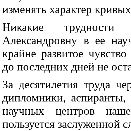
изменять характер кривы
Никакие трудности
Александровну в ее нау
крайне развитое чувство 
до последних дней не оста
За десятилетия труда ч
дипломники, аспиранты,
научных центров наш
пользуется заслуженной с