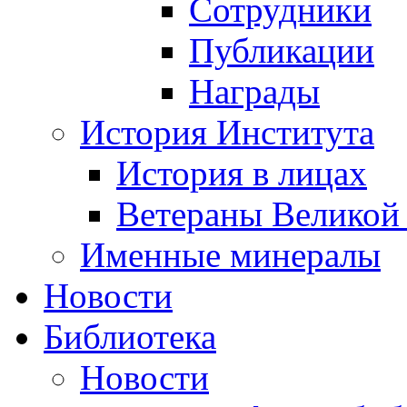
Сотрудники
Публикации
Награды
История Института
История в лицах
Ветераны Великой
Именные минералы
Новости
Библиотека
Новости