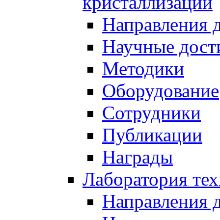
кристаллизации
Направления 
Научные дост
Методики
Оборудование
Сотрудники
Публикации
Награды
Лаборатория тех
Направления 