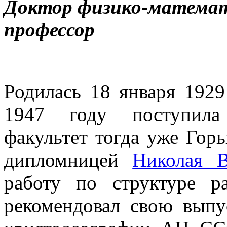
Доктор физико-математ
профессор
Родилась 18 января 192
1947 году поступила 
факультет тогда уже Горь
дипломницей
Николая В
работу по структуре р
рекомендовал свою выпу