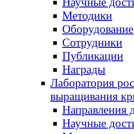
Научные дост
Методики
Оборудование
Сотрудники
Публикации
Награды
Лаборатория рос
выращивания кр
Направления 
Научные дост