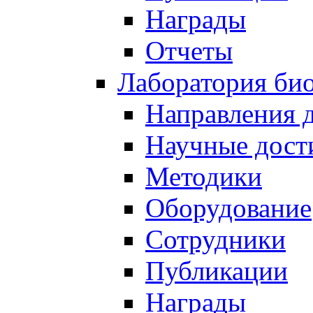
Награды
Отчеты
Лаборатория био
Направления 
Научные дост
Методики
Оборудование
Сотрудники
Публикации
Награды