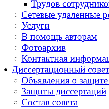
Трудов сотруднико
Сетевые удаленные р
Услуги
В помощь авторам
Фотоархив
Контактная информа
Диссертационный сове
Объявления о защите
Защиты диссертаций
Состав совета