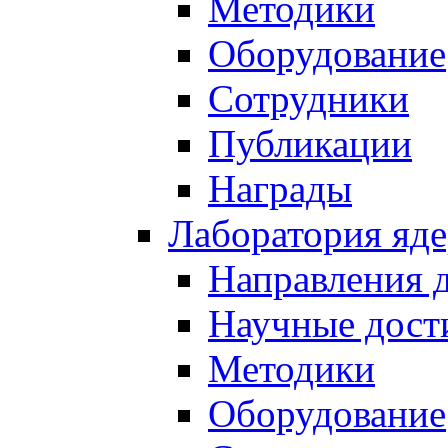
Методики
Оборудование
Сотрудники
Публикации
Награды
Лаборатория яд
Направления 
Научные дост
Методики
Оборудование