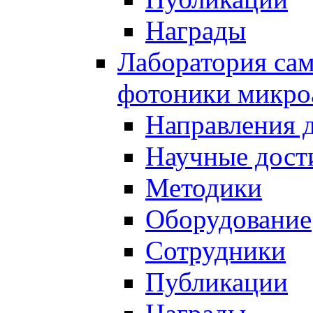
Награды
Лаборатория сам
фотоники микро
Направления 
Научные дост
Методики
Оборудование
Сотрудники
Публикации