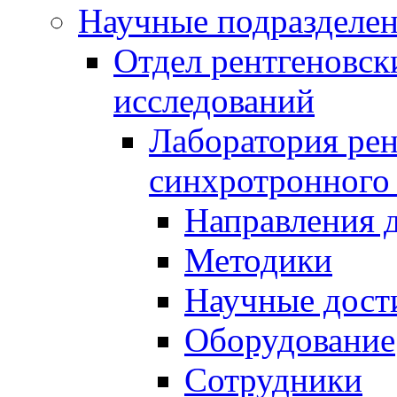
Научные подразделе
Отдел рентгеновск
исследований
Лаборатория рен
синхротронного
Направления 
Методики
Научные дост
Оборудование
Сотрудники