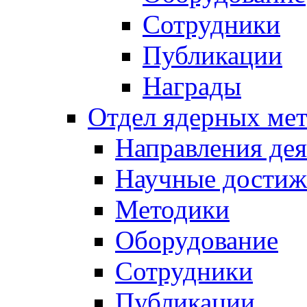
Сотрудники
Публикации
Награды
Отдел ядерных мет
Направления дея
Научные достиж
Методики
Оборудование
Сотрудники
Публикации