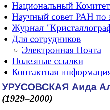
Национальный Комитет
Научный совет РАН по 
Журнал "Кристаллогра
Для сотрудников
Электронная Почта
Полезные ссылки
Контактная информаци
УРУСОВСКАЯ Аида Ал
(1929–2000)