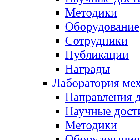
Методики
Оборудование
Сотрудники
Публикации
Награды
Лаборатория мех
Направления 
Научные дост
Методики
Оборудование