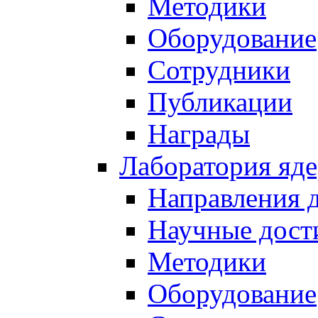
Методики
Оборудование
Сотрудники
Публикации
Награды
Лаборатория яд
Направления 
Научные дост
Методики
Оборудование