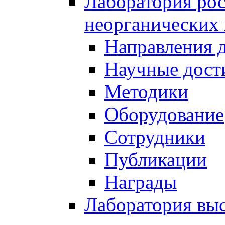
Лаборатория рос
неорганических
Направления 
Научные дост
Методики
Оборудование
Сотрудники
Публикации
Награды
Лаборатория вы