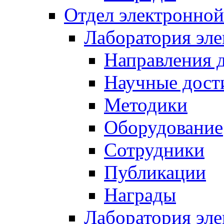
Отдел электронной
Лаборатория эл
Направления 
Научные дост
Методики
Оборудование
Сотрудники
Публикации
Награды
Лаборатория эл