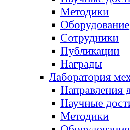
Методики
Оборудование
Сотрудники
Публикации
Награды
Лаборатория мех
Направления 
Научные дост
Методики
Оборудование