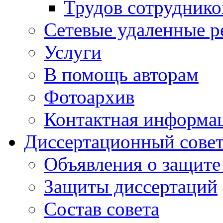
Трудов сотруднико
Сетевые удаленные р
Услуги
В помощь авторам
Фотоархив
Контактная информа
Диссертационный сове
Объявления о защите
Защиты диссертаций
Состав совета