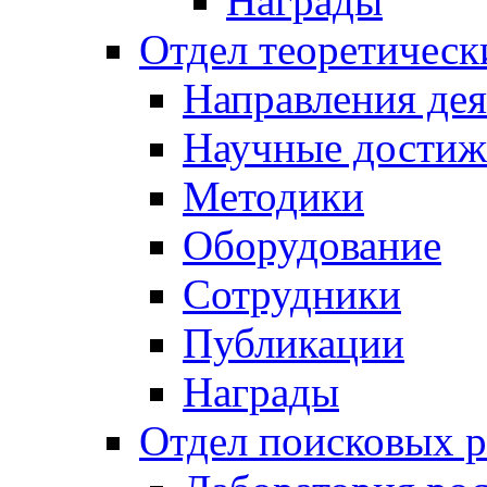
Награды
Отдел теоретическ
Направления дея
Научные достиж
Методики
Оборудование
Сотрудники
Публикации
Награды
Отдел поисковых р