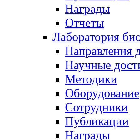
Награды
Отчеты
Лаборатория био
Направления 
Научные дост
Методики
Оборудование
Сотрудники
Публикации
Награды