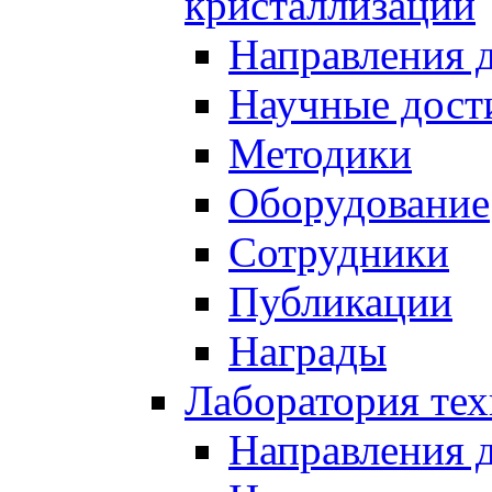
кристаллизации
Направления 
Научные дост
Методики
Оборудование
Сотрудники
Публикации
Награды
Лаборатория тех
Направления 