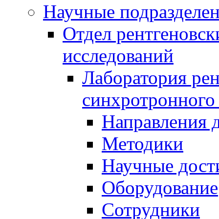
Научные подразделе
Отдел рентгеновск
исследований
Лаборатория рен
синхротронного
Направления 
Методики
Научные дост
Оборудование
Сотрудники