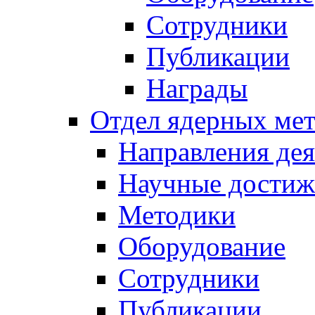
Сотрудники
Публикации
Награды
Отдел ядерных мет
Направления дея
Научные достиж
Методики
Оборудование
Сотрудники
Публикации