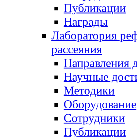
Публикации
Награды
Лаборатория реф
рассеяния
Направления 
Научные дост
Методики
Оборудование
Сотрудники
Публикации