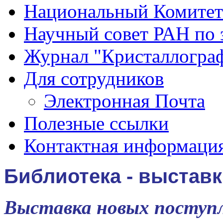
Национальный Комитет
Научный совет РАН по 
Журнал "Кристаллогра
Для сотрудников
Электронная Почта
Полезные ссылки
Контактная информаци
Библиотека - выстав
Выставка новых поступ