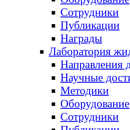
Сотрудники
Публикации
Награды
Лаборатория жи
Направления 
Научные дост
Методики
Оборудование
Сотрудники
Публикации