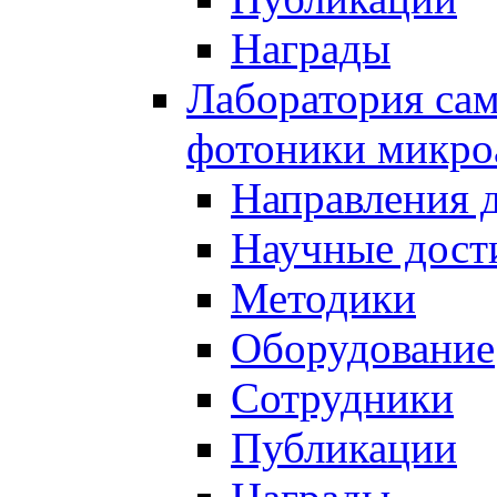
Награды
Лаборатория сам
фотоники микро
Направления 
Научные дост
Методики
Оборудование
Сотрудники
Публикации