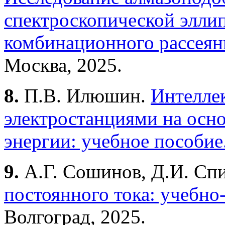
спектроскопической элли
комбинационного рассеяни
Москва, 2025.
8.
П.В. Илюшин.
Интелле
электростанциями на осн
энергии: учебное пособие
9.
А.Г. Сошинов, Д.И. Сп
постоянного тока: учебно
Волгоград, 2025.