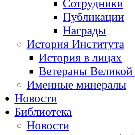
Сотрудники
Публикации
Награды
История Института
История в лицах
Ветераны Великой
Именные минералы
Новости
Библиотека
Новости