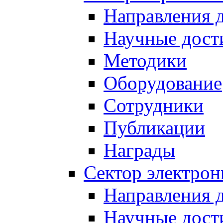
Направления 
Научные дост
Методики
Оборудование
Сотрудники
Публикации
Награды
Сектор электро
Направления 
Научные дост