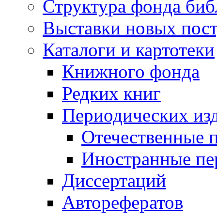
Структура фонда биб
Выставки новых пос
Каталоги и картотеки
Книжного фонда
Редких книг
Периодических из
Отечественные 
Иностранные пе
Диссертаций
Авторефератов