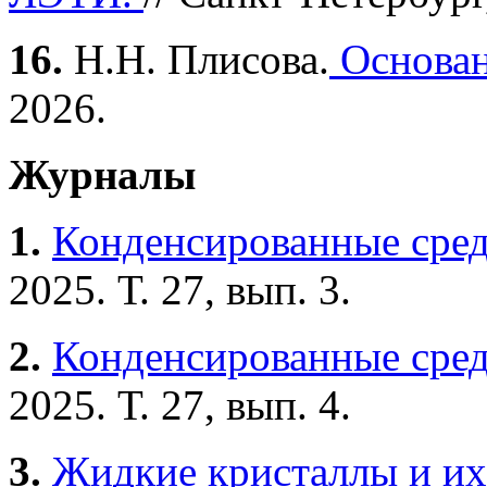
16.
Н.Н. Плисова.
Основан
2026.
Журналы
1.
Конденсированные сре
2025. Т. 27, вып. 3.
2.
Конденсированные сре
2025. Т. 27, вып. 4.
3.
Жидкие кристаллы и их