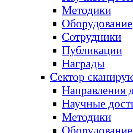
Методики
Оборудование
Сотрудники
Публикации
Награды
Сектор сканиру
Направления 
Научные дост
Методики
Оборудование