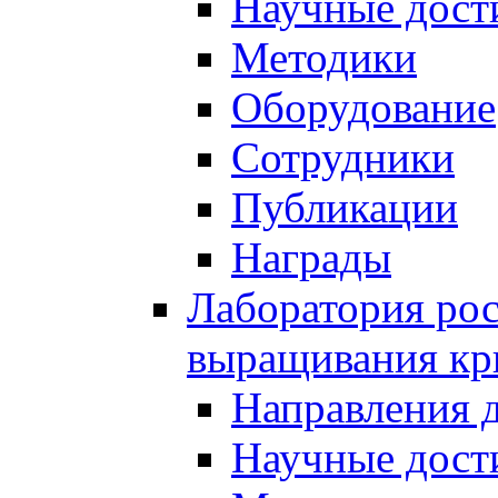
Научные дост
Методики
Оборудование
Сотрудники
Публикации
Награды
Лаборатория рос
выращивания кр
Направления 
Научные дост