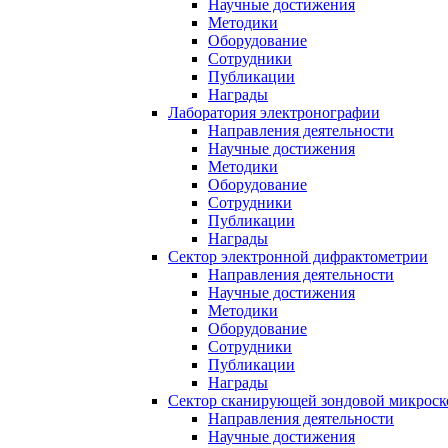
Научные достижения
Методики
Оборудование
Сотрудники
Публикации
Награды
Лаборатория электронографии
Направления деятельности
Научные достижения
Методики
Оборудование
Сотрудники
Публикации
Награды
Сектор электронной дифрактометрии
Направления деятельности
Научные достижения
Методики
Оборудование
Сотрудники
Публикации
Награды
Сектор сканирующей зондовой микрос
Направления деятельности
Научные достижения