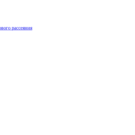
ового рассеяния