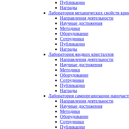
Публикации
Награды
Лаборатория механических свойств кри
Направления деятельности
Научные достижения
Методики
Оборудование
Сотрудники
Публикации
Награды
Лаборатория жидких кристаллов
Направления деятельности
Научные достижения
Методики
Оборудование
Сотрудники
Публикации
Награды
Лаборатория самоорганизации наночас
Направления деятельности
Научные достижения
Методики
Оборудование
Сотрудники
Публикации