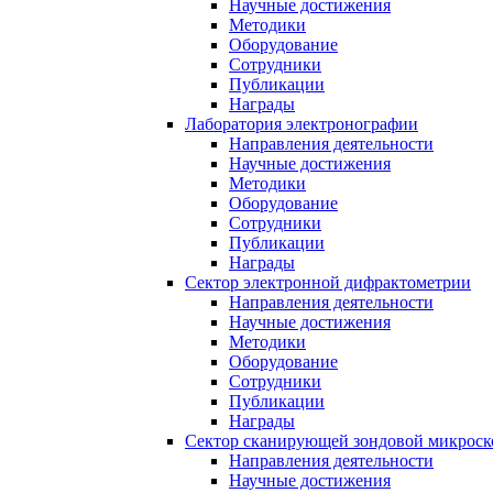
Научные достижения
Методики
Оборудование
Сотрудники
Публикации
Награды
Лаборатория электронографии
Направления деятельности
Научные достижения
Методики
Оборудование
Сотрудники
Публикации
Награды
Сектор электронной дифрактометрии
Направления деятельности
Научные достижения
Методики
Оборудование
Сотрудники
Публикации
Награды
Сектор сканирующей зондовой микрос
Направления деятельности
Научные достижения