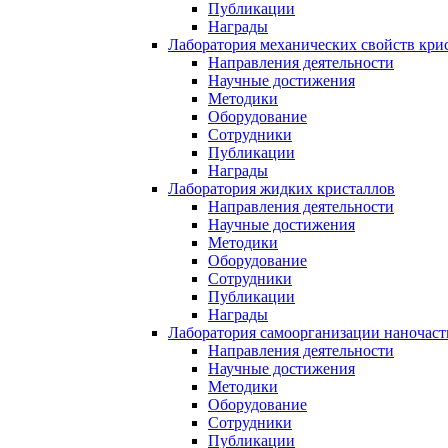
Публикации
Награды
Лаборатория механических свойств кри
Направления деятельности
Научные достижения
Методики
Оборудование
Сотрудники
Публикации
Награды
Лаборатория жидких кристаллов
Направления деятельности
Научные достижения
Методики
Оборудование
Сотрудники
Публикации
Награды
Лаборатория самоорганизации наночас
Направления деятельности
Научные достижения
Методики
Оборудование
Сотрудники
Публикации