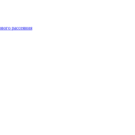
ового рассеяния