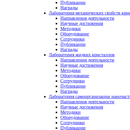
Публикации
Награды
Лаборатория механических свойств кри
Направления деятельности
Научные достижения
Методики
Оборудование
Сотрудники
Публикации
Награды
Лаборатория жидких кристаллов
Направления деятельности
Научные достижения
Методики
Оборудование
Сотрудники
Публикации
Награды
Лаборатория самоорганизации наночас
Направления деятельности
Научные достижения
Методики
Оборудование
Сотрудники
Публикации