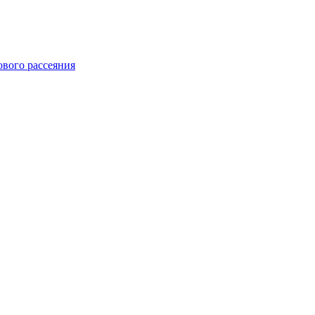
ового рассеяния