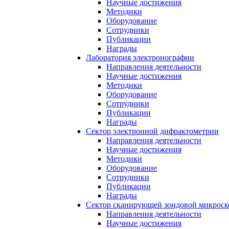
Научные достижения
Методики
Оборудование
Сотрудники
Публикации
Награды
Лаборатория электронографии
Направления деятельности
Научные достижения
Методики
Оборудование
Сотрудники
Публикации
Награды
Сектор электронной дифрактометрии
Направления деятельности
Научные достижения
Методики
Оборудование
Сотрудники
Публикации
Награды
Сектор сканирующей зондовой микрос
Направления деятельности
Научные достижения