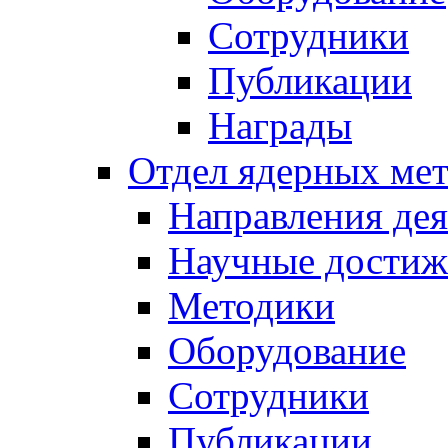
Сотрудники
Публикации
Награды
Отдел ядерных мет
Направления дея
Научные достиж
Методики
Оборудование
Сотрудники
Публикации