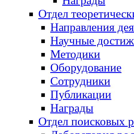
Награды
Отдел теоретическ
Направления дея
Научные достиж
Методики
Оборудование
Сотрудники
Публикации
Награды
Отдел поисковых р