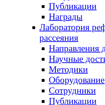
Публикации
Награды
Лаборатория реф
рассеяния
Направления 
Научные дост
Методики
Оборудование
Сотрудники
Публикации