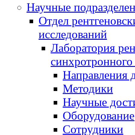
Научные подразделе
Отдел рентгеновск
исследований
Лаборатория рен
синхротронного
Направления 
Методики
Научные дост
Оборудование
Сотрудники