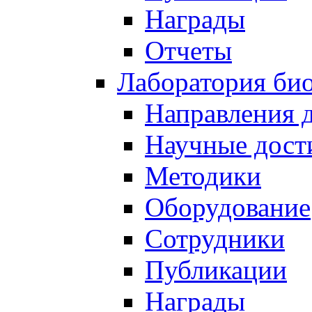
Награды
Отчеты
Лаборатория био
Направления 
Научные дост
Методики
Оборудование
Сотрудники
Публикации
Награды