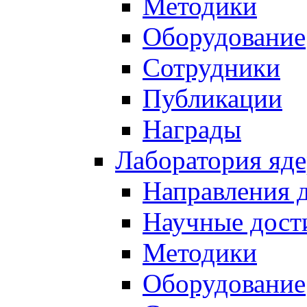
Методики
Оборудование
Сотрудники
Публикации
Награды
Лаборатория яд
Направления 
Научные дост
Методики
Оборудование