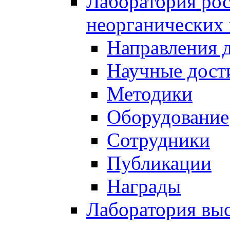
Лаборатория рос
неорганических
Направления 
Научные дост
Методики
Оборудование
Сотрудники
Публикации
Награды
Лаборатория вы