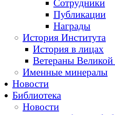
Сотрудники
Публикации
Награды
История Института
История в лицах
Ветераны Великой
Именные минералы
Новости
Библиотека
Новости