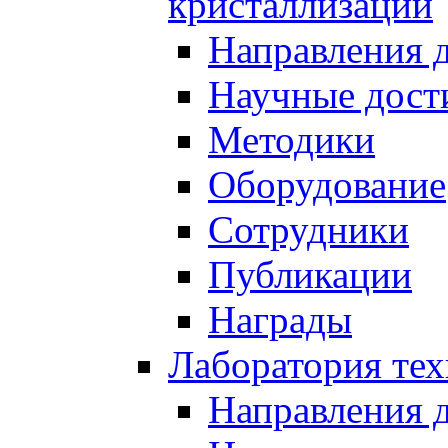
кристаллизации
Направления 
Научные дост
Методики
Оборудование
Сотрудники
Публикации
Награды
Лаборатория тех
Направления 