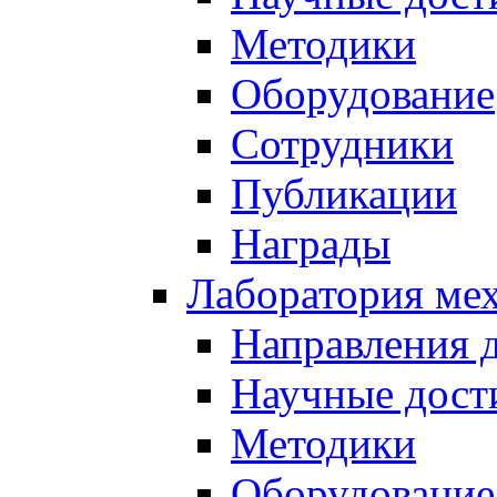
Методики
Оборудование
Сотрудники
Публикации
Награды
Лаборатория мех
Направления 
Научные дост
Методики
Оборудование