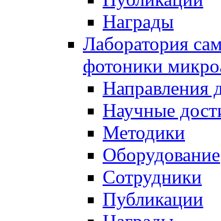
Награды
Лаборатория сам
фотоники микро
Направления 
Научные дост
Методики
Оборудование
Сотрудники
Публикации