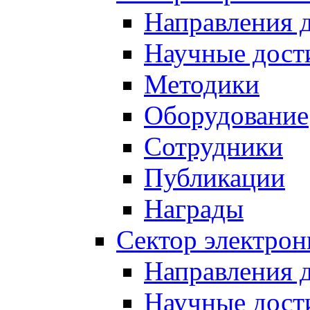
Направления 
Научные дост
Методики
Оборудование
Сотрудники
Публикации
Награды
Сектор электро
Направления 
Научные дост