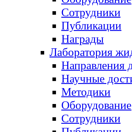
Сотрудники
Публикации
Награды
Лаборатория жи
Направления 
Научные дост
Методики
Оборудование
Сотрудники
Публикации