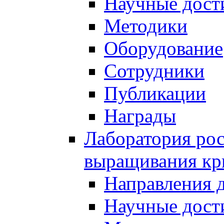
Научные дост
Методики
Оборудование
Сотрудники
Публикации
Награды
Лаборатория рос
выращивания кр
Направления 
Научные дост