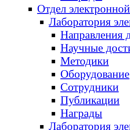
Отдел электронной
Лаборатория эл
Направления 
Научные дост
Методики
Оборудование
Сотрудники
Публикации
Награды
Лаборатория эл