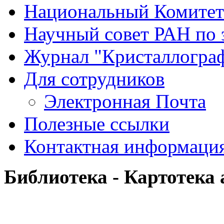
Национальный Комитет
Научный совет РАН по 
Журнал "Кристаллогра
Для сотрудников
Электронная Почта
Полезные ссылки
Контактная информаци
Библиотека - Картотека