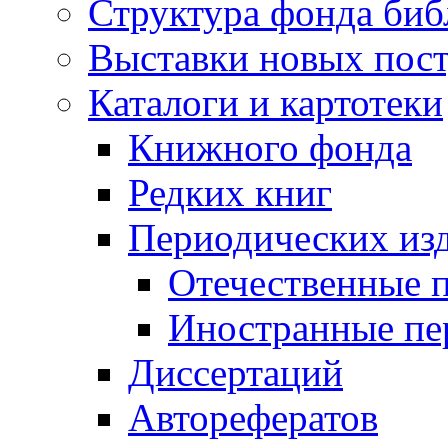
Структура фонда биб
Выставки новых пос
Каталоги и картотеки
Книжного фонда
Редких книг
Периодических из
Отечественные 
Иностранные пе
Диссертаций
Авторефератов