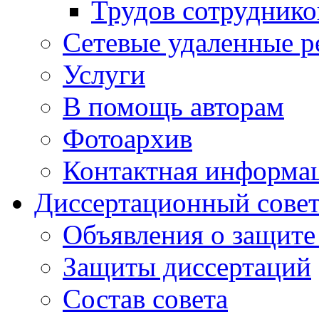
Трудов сотруднико
Сетевые удаленные р
Услуги
В помощь авторам
Фотоархив
Контактная информа
Диссертационный сове
Объявления о защите
Защиты диссертаций
Состав совета