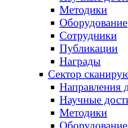
Методики
Оборудование
Сотрудники
Публикации
Награды
Сектор сканиру
Направления 
Научные дост
Методики
Оборудование