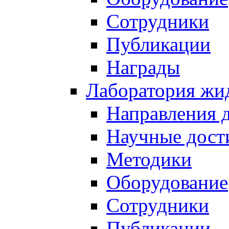
Сотрудники
Публикации
Награды
Лаборатория жи
Направления 
Научные дост
Методики
Оборудование
Сотрудники
Публикации