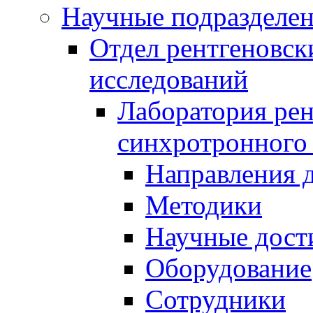
Научные подразделе
Отдел рентгеновск
исследований
Лаборатория рен
синхротронного
Направления 
Методики
Научные дост
Оборудование
Сотрудники