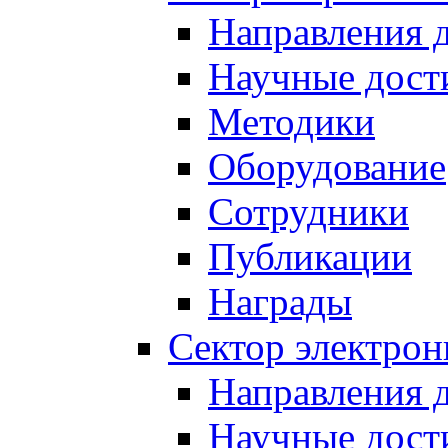
Направления 
Научные дост
Методики
Оборудование
Сотрудники
Публикации
Награды
Сектор электро
Направления 
Научные дост