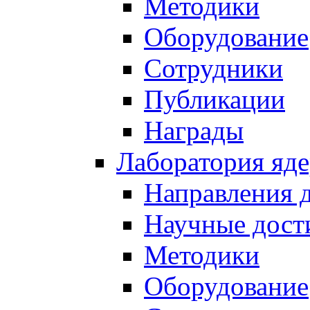
Методики
Оборудование
Сотрудники
Публикации
Награды
Лаборатория яд
Направления 
Научные дост
Методики
Оборудование