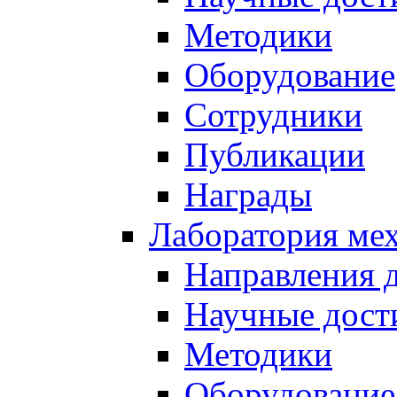
Методики
Оборудование
Сотрудники
Публикации
Награды
Лаборатория мех
Направления 
Научные дост
Методики
Оборудование