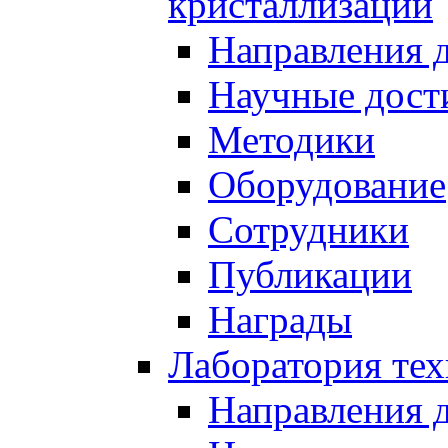
кристаллизации
Направления 
Научные дост
Методики
Оборудование
Сотрудники
Публикации
Награды
Лаборатория тех
Направления 