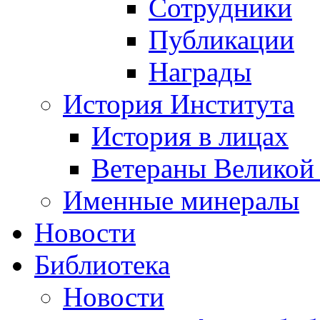
Сотрудники
Публикации
Награды
История Института
История в лицах
Ветераны Великой
Именные минералы
Новости
Библиотека
Новости