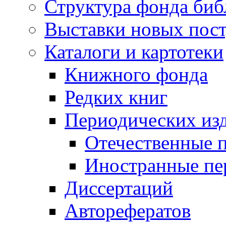
Структура фонда биб
Выставки новых пос
Каталоги и картотеки
Книжного фонда
Редких книг
Периодических из
Отечественные 
Иностранные пе
Диссертаций
Авторефератов