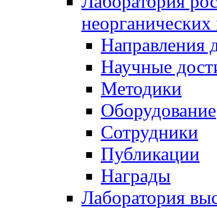
Лаборатория рос
неорганических
Направления 
Научные дост
Методики
Оборудование
Сотрудники
Публикации
Награды
Лаборатория вы