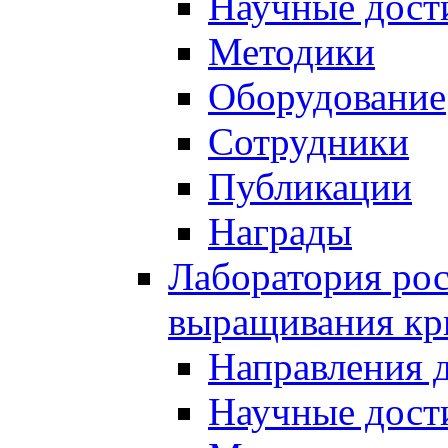
Научные дост
Методики
Оборудование
Сотрудники
Публикации
Награды
Лаборатория рос
выращивания кр
Направления 
Научные дост