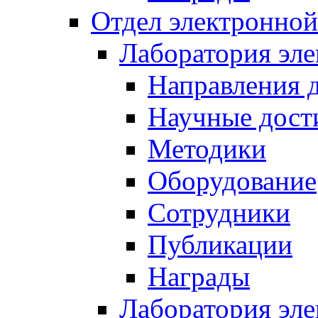
Отдел электронной
Лаборатория эл
Направления 
Научные дост
Методики
Оборудование
Сотрудники
Публикации
Награды
Лаборатория эл