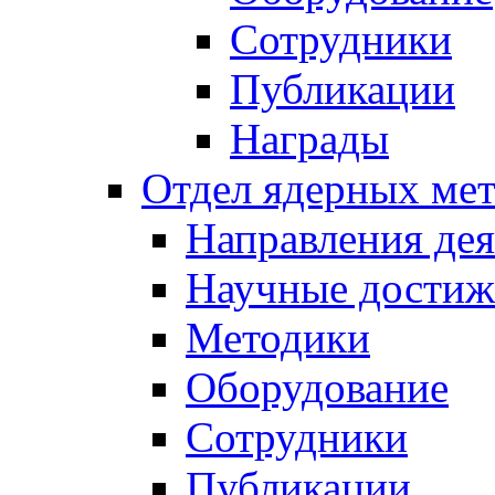
Сотрудники
Публикации
Награды
Отдел ядерных мет
Направления дея
Научные достиж
Методики
Оборудование
Сотрудники
Публикации