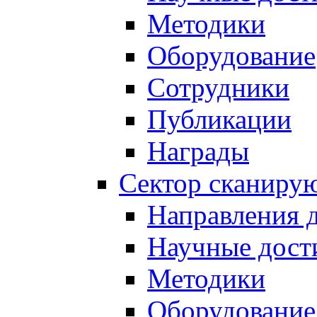
Методики
Оборудование
Сотрудники
Публикации
Награды
Сектор сканиру
Направления 
Научные дост
Методики
Оборудование