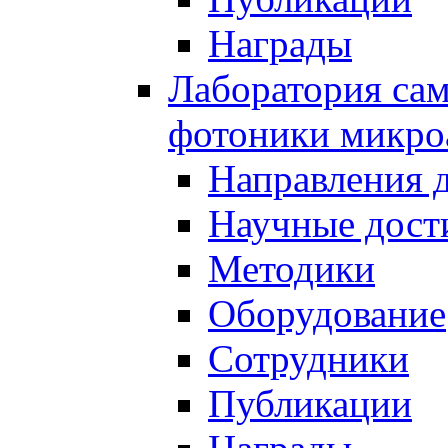
Награды
Лаборатория сам
фотоники микро
Направления 
Научные дост
Методики
Оборудование
Сотрудники
Публикации