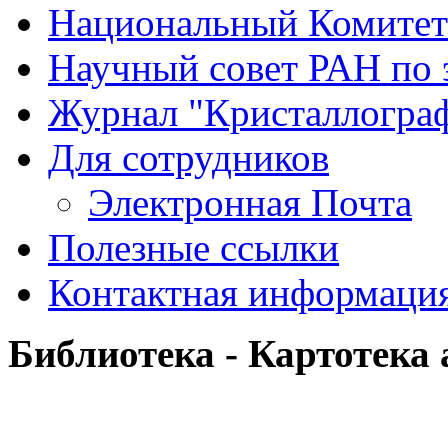
Национальный Комитет
Научный совет РАН по 
Журнал "Кристаллогра
Для сотрудников
Электронная Почта
Полезные ссылки
Контактная информаци
Библиотека - Картотека