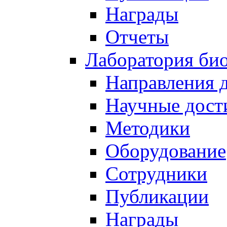
Награды
Отчеты
Лаборатория био
Направления 
Научные дост
Методики
Оборудование
Сотрудники
Публикации
Награды