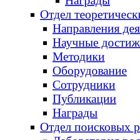
Награды
Отдел теоретическ
Направления дея
Научные достиж
Методики
Оборудование
Сотрудники
Публикации
Награды
Отдел поисковых р