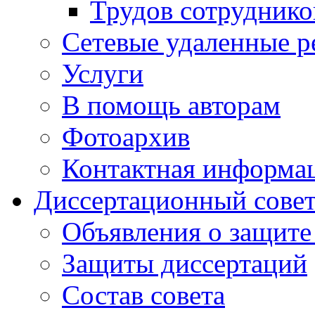
Трудов сотруднико
Сетевые удаленные р
Услуги
В помощь авторам
Фотоархив
Контактная информа
Диссертационный сове
Объявления о защите
Защиты диссертаций
Состав совета