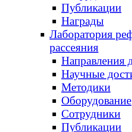
Публикации
Награды
Лаборатория реф
рассеяния
Направления 
Научные дост
Методики
Оборудование
Сотрудники
Публикации