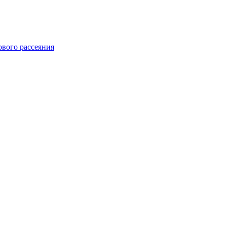
ового рассеяния