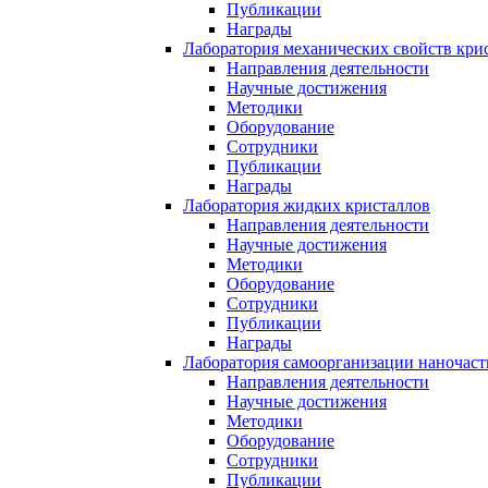
Публикации
Награды
Лаборатория механических свойств кри
Направления деятельности
Научные достижения
Методики
Оборудование
Сотрудники
Публикации
Награды
Лаборатория жидких кристаллов
Направления деятельности
Научные достижения
Методики
Оборудование
Сотрудники
Публикации
Награды
Лаборатория самоорганизации наночас
Направления деятельности
Научные достижения
Методики
Оборудование
Сотрудники
Публикации