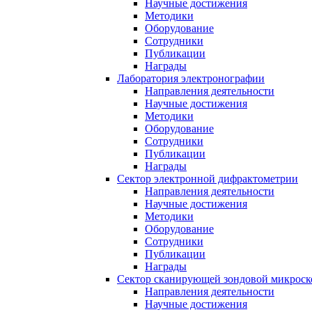
Научные достижения
Методики
Оборудование
Сотрудники
Публикации
Награды
Лаборатория электронографии
Направления деятельности
Научные достижения
Методики
Оборудование
Сотрудники
Публикации
Награды
Сектор электронной дифрактометрии
Направления деятельности
Научные достижения
Методики
Оборудование
Сотрудники
Публикации
Награды
Сектор сканирующей зондовой микрос
Направления деятельности
Научные достижения