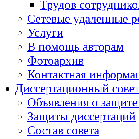
Трудов сотруднико
Сетевые удаленные р
Услуги
В помощь авторам
Фотоархив
Контактная информа
Диссертационный сове
Объявления о защите
Защиты диссертаций
Состав совета