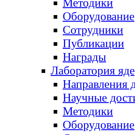
Методики
Оборудование
Сотрудники
Публикации
Награды
Лаборатория яд
Направления 
Научные дост
Методики
Оборудование