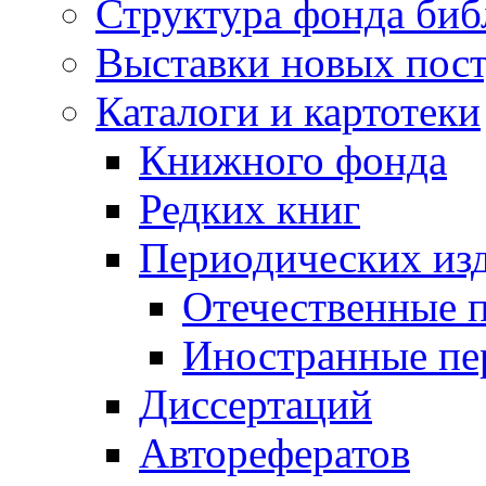
Структура фонда биб
Выставки новых пос
Каталоги и картотеки
Книжного фонда
Редких книг
Периодических из
Отечественные 
Иностранные пе
Диссертаций
Авторефератов