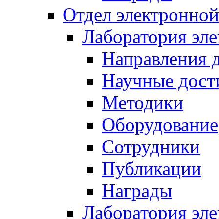
Отдел электронной
Лаборатория эл
Направления 
Научные дост
Методики
Оборудование
Сотрудники
Публикации
Награды
Лаборатория эл