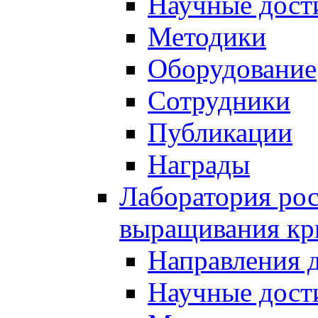
Научные дост
Методики
Оборудование
Сотрудники
Публикации
Награды
Лаборатория рос
выращивания кр
Направления 
Научные дост