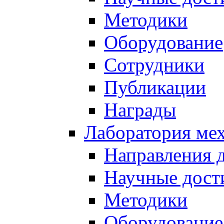
Методики
Оборудование
Сотрудники
Публикации
Награды
Лаборатория мех
Направления 
Научные дост
Методики
Оборудование