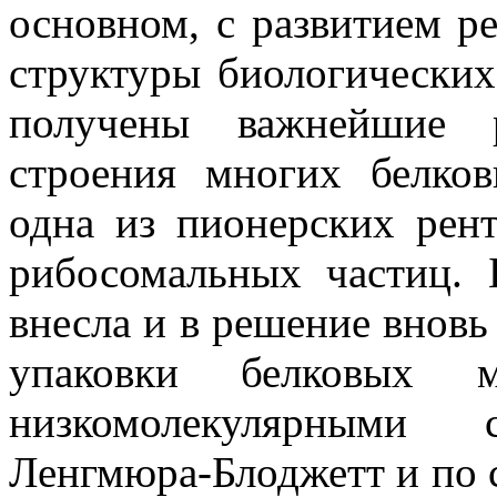
основном, с развитием р
структуры биологических
получены важнейшие р
строения многих белко
одна из пионерских рент
рибосомальных частиц.
внесла и в решение вновь
упаковки белковых 
низкомолекулярными
Ленгмюра-Блоджетт и по 