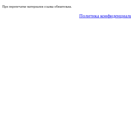
При перепечатке материалов ссылка обязательна.
Политика конфиденциал