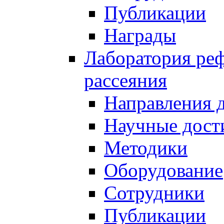
Публикации
Награды
Лаборатория реф
рассеяния
Направления 
Научные дост
Методики
Оборудование
Сотрудники
Публикации