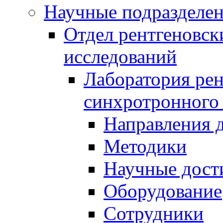
Научные подразделе
Отдел рентгеновск
исследований
Лаборатория рен
синхротронного
Направления 
Методики
Научные дост
Оборудование
Сотрудники