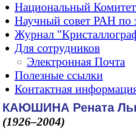
Национальный Комитет
Научный совет РАН по 
Журнал "Кристаллогра
Для сотрудников
Электронная Почта
Полезные ссылки
Контактная информаци
КАЮШИНА Рената Ль
(1926–2004)