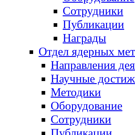
Сотрудники
Публикации
Награды
Отдел ядерных мет
Направления дея
Научные достиж
Методики
Оборудование
Сотрудники
Публикации