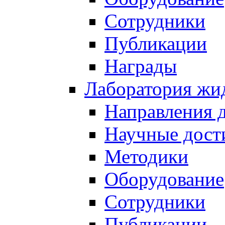
Сотрудники
Публикации
Награды
Лаборатория жи
Направления 
Научные дост
Методики
Оборудование
Сотрудники
Публикации