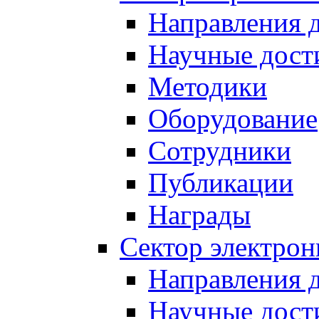
Направления 
Научные дост
Методики
Оборудование
Сотрудники
Публикации
Награды
Сектор электро
Направления 
Научные дост