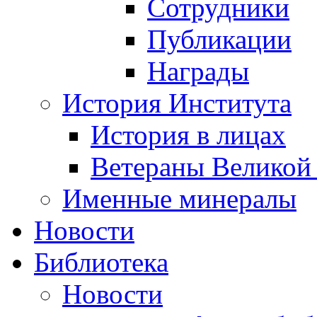
Сотрудники
Публикации
Награды
История Института
История в лицах
Ветераны Великой
Именные минералы
Новости
Библиотека
Новости