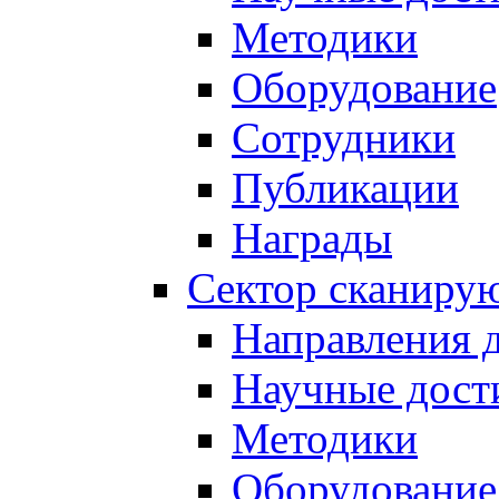
Методики
Оборудование
Сотрудники
Публикации
Награды
Сектор сканиру
Направления 
Научные дост
Методики
Оборудование