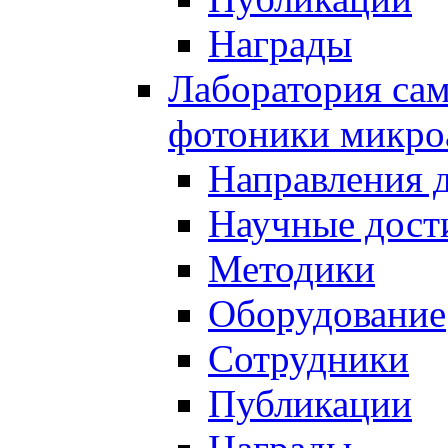
Награды
Лаборатория сам
фотоники микро
Направления 
Научные дост
Методики
Оборудование
Сотрудники
Публикации