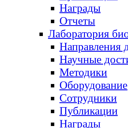
Награды
Отчеты
Лаборатория био
Направления 
Научные дост
Методики
Оборудование
Сотрудники
Публикации
Награды