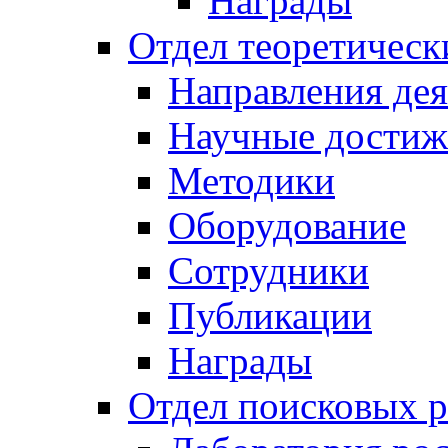
Награды
Отдел теоретическ
Направления дея
Научные достиж
Методики
Оборудование
Сотрудники
Публикации
Награды
Отдел поисковых р