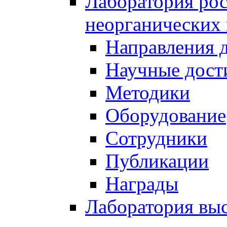
Лаборатория рос
неорганических
Направления 
Научные дост
Методики
Оборудование
Сотрудники
Публикации
Награды
Лаборатория вы