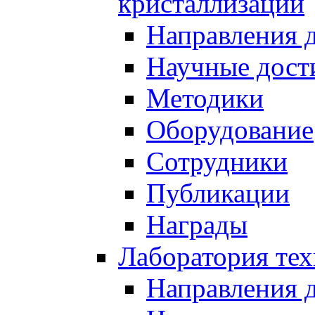
кристаллизации
Направления 
Научные дост
Методики
Оборудование
Сотрудники
Публикации
Награды
Лаборатория тех
Направления 