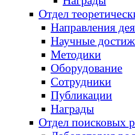
Награды
Отдел теоретическ
Направления дея
Научные достиж
Методики
Оборудование
Сотрудники
Публикации
Награды
Отдел поисковых р