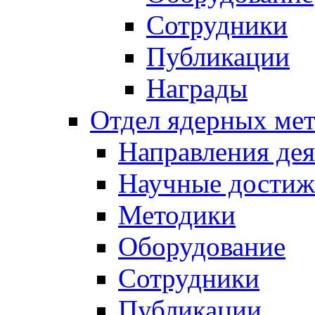
Сотрудники
Публикации
Награды
Отдел ядерных мет
Направления дея
Научные достиж
Методики
Оборудование
Сотрудники
Публикации