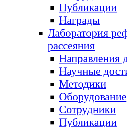
Публикации
Награды
Лаборатория реф
рассеяния
Направления 
Научные дост
Методики
Оборудование
Сотрудники
Публикации