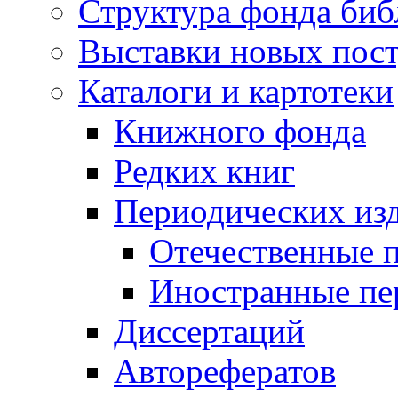
Структура фонда биб
Выставки новых пос
Каталоги и картотеки
Книжного фонда
Редких книг
Периодических из
Отечественные 
Иностранные пе
Диссертаций
Авторефератов