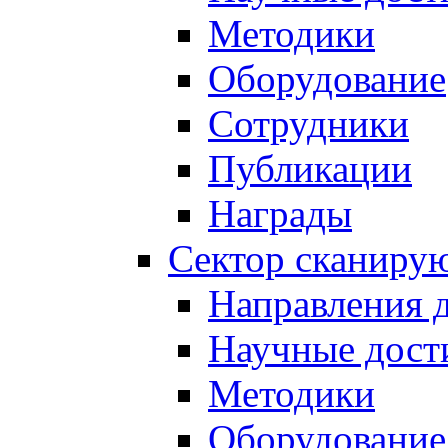
Методики
Оборудование
Сотрудники
Публикации
Награды
Сектор сканиру
Направления 
Научные дост
Методики
Оборудование