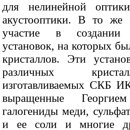
для нелинейной оптики
акустооптики. В то же
участие в создании 
установок, на которых б
кристаллов. Эти устано
различных кристал
изготавливаемых СКБ ИК
выращенные Георгием
галогениды меди, сульфат
и ее соли и многие д