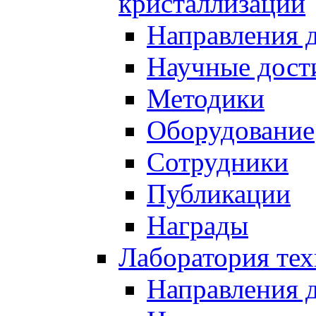
кристаллизации
Направления 
Научные дост
Методики
Оборудование
Сотрудники
Публикации
Награды
Лаборатория тех
Направления 