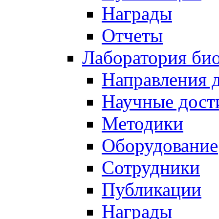
Награды
Отчеты
Лаборатория био
Направления 
Научные дост
Методики
Оборудование
Сотрудники
Публикации
Награды