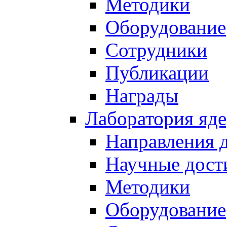
Методики
Оборудование
Сотрудники
Публикации
Награды
Лаборатория яд
Направления 
Научные дост
Методики
Оборудование