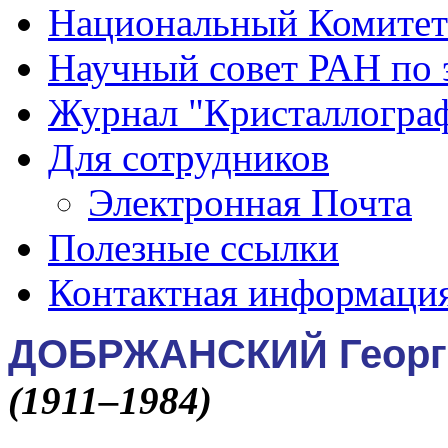
Национальный Комитет
Научный совет РАН по 
Журнал "Кристаллогра
Для сотрудников
Электронная Почта
Полезные ссылки
Контактная информаци
ДОБРЖАНСКИЙ Георг
(1911–1984)