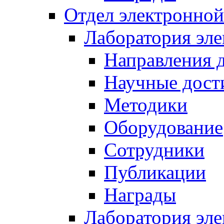
Отдел электронной
Лаборатория эл
Направления 
Научные дост
Методики
Оборудование
Сотрудники
Публикации
Награды
Лаборатория эл