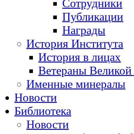
Сотрудники
Публикации
Награды
История Института
История в лицах
Ветераны Великой
Именные минералы
Новости
Библиотека
Новости