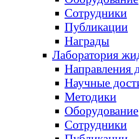
Сотрудники
Публикации
Награды
Лаборатория жи
Направления 
Научные дост
Методики
Оборудование
Сотрудники
Публикации