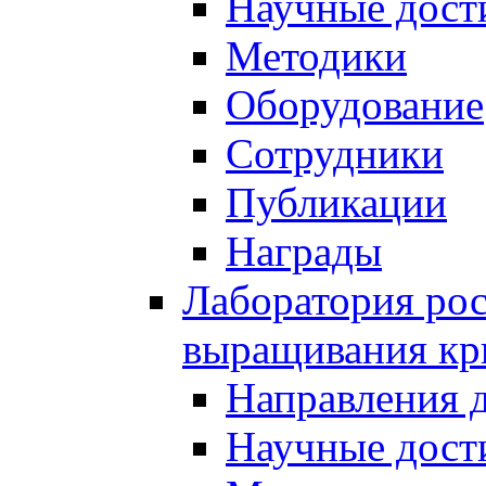
Научные дост
Методики
Оборудование
Сотрудники
Публикации
Награды
Лаборатория рос
выращивания кр
Направления 
Научные дост