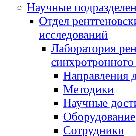
Научные подразделе
Отдел рентгеновск
исследований
Лаборатория рен
синхротронного
Направления 
Методики
Научные дост
Оборудование
Сотрудники