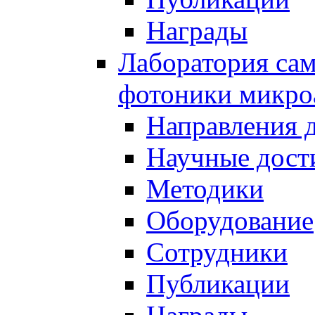
Награды
Лаборатория сам
фотоники микро
Направления 
Научные дост
Методики
Оборудование
Сотрудники
Публикации