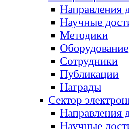
Направления 
Научные дост
Методики
Оборудование
Сотрудники
Публикации
Награды
Сектор электро
Направления 
Научные дост