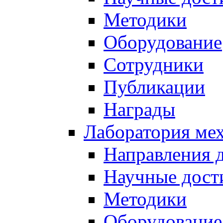
Методики
Оборудование
Сотрудники
Публикации
Награды
Лаборатория мех
Направления 
Научные дост
Методики
Оборудование