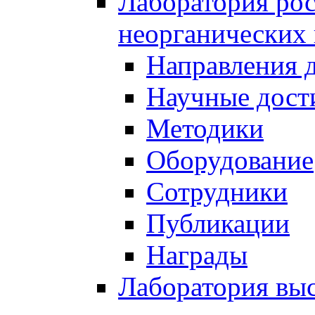
Лаборатория рос
неорганических
Направления 
Научные дост
Методики
Оборудование
Сотрудники
Публикации
Награды
Лаборатория вы