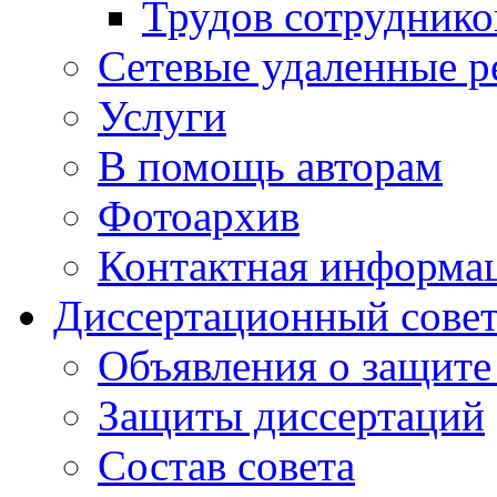
Трудов сотруднико
Сетевые удаленные р
Услуги
В помощь авторам
Фотоархив
Контактная информа
Диссертационный сове
Объявления о защите
Защиты диссертаций
Состав совета