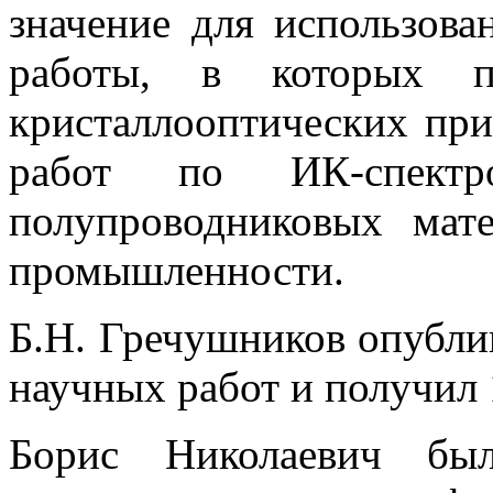
значение для использов
работы, в которых п
кристаллооптических при
работ по ИК-спектр
полупроводниковых мат
промышленности.
Б.Н. Гречушников опубли
научных работ и получил 
Борис Николаевич бы