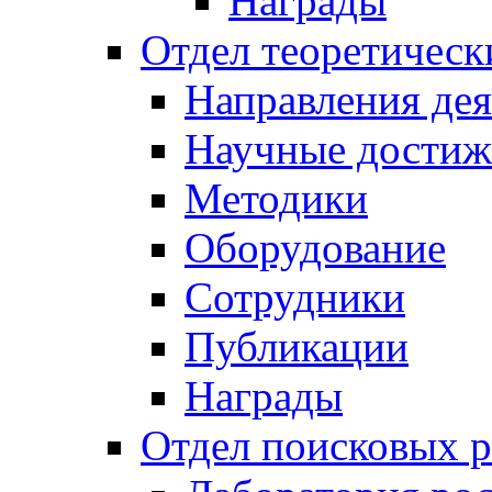
Награды
Отдел теоретическ
Направления дея
Научные достиж
Методики
Оборудование
Сотрудники
Публикации
Награды
Отдел поисковых р