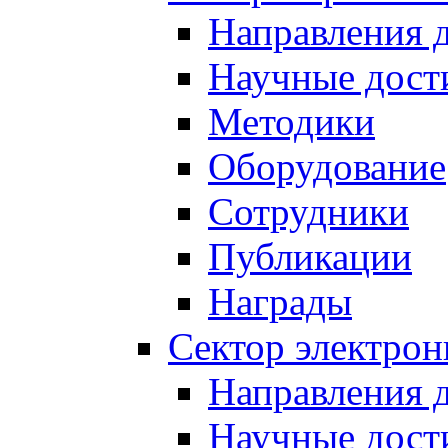
Направления 
Научные дост
Методики
Оборудование
Сотрудники
Публикации
Награды
Сектор электро
Направления 
Научные дост