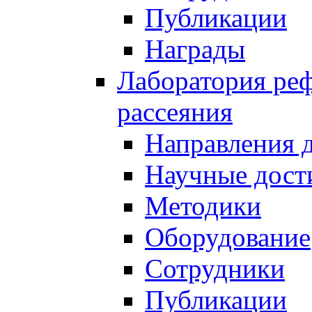
Публикации
Награды
Лаборатория реф
рассеяния
Направления 
Научные дост
Методики
Оборудование
Сотрудники
Публикации