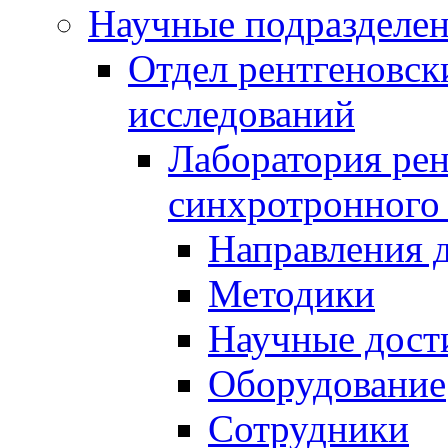
Научные подразделе
Отдел рентгеновск
исследований
Лаборатория рен
синхротронного
Направления 
Методики
Научные дост
Оборудование
Сотрудники