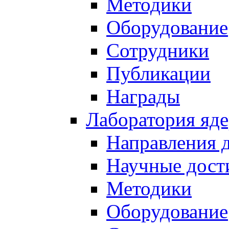
Методики
Оборудование
Сотрудники
Публикации
Награды
Лаборатория яд
Направления 
Научные дост
Методики
Оборудование