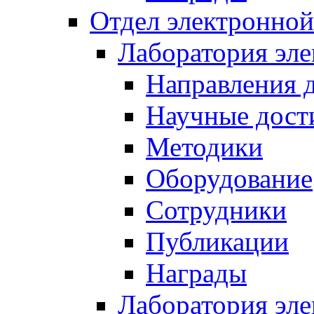
Отдел электронной
Лаборатория эл
Направления 
Научные дост
Методики
Оборудование
Сотрудники
Публикации
Награды
Лаборатория эл