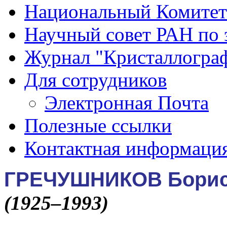
Национальный Комитет
Научный совет РАН по 
Журнал "Кристаллогра
Для сотрудников
Электронная Почта
Полезные ссылки
Контактная информаци
ГРЕЧУШНИКОВ Борис
(1925–1993)