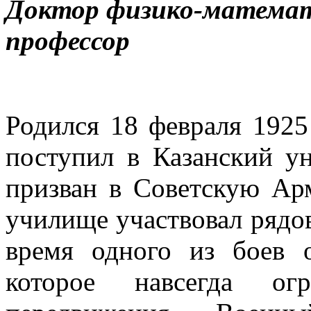
Доктор физико-математ
профессор
Родился 18 февраля 1925 
поступил в Казанский ун
призван в Советскую Ар
училище участвовал рядо
время одного из боев 
которое навсегда ог