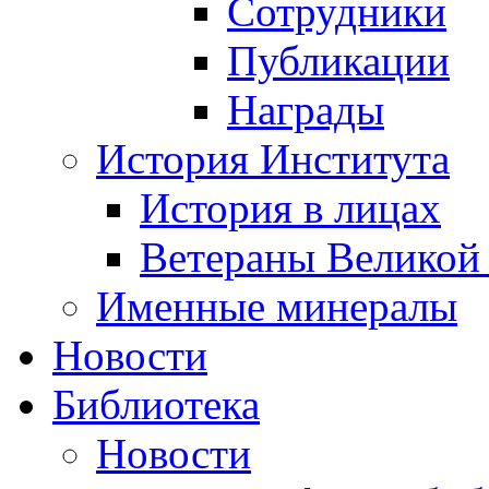
Сотрудники
Публикации
Награды
История Института
История в лицах
Ветераны Великой
Именные минералы
Новости
Библиотека
Новости