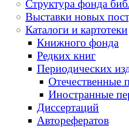
Структура фонда биб
Выставки новых пос
Каталоги и картотеки
Книжного фонда
Редких книг
Периодических из
Отечественные 
Иностранные пе
Диссертаций
Авторефератов