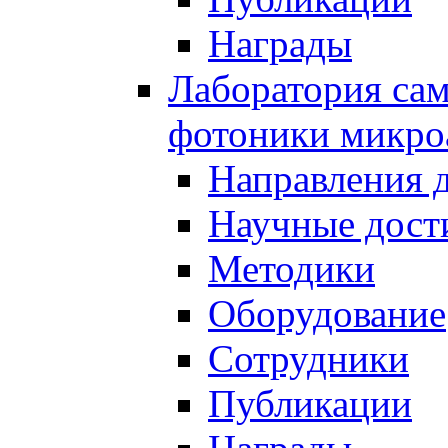
Награды
Лаборатория сам
фотоники микро
Направления 
Научные дост
Методики
Оборудование
Сотрудники
Публикации