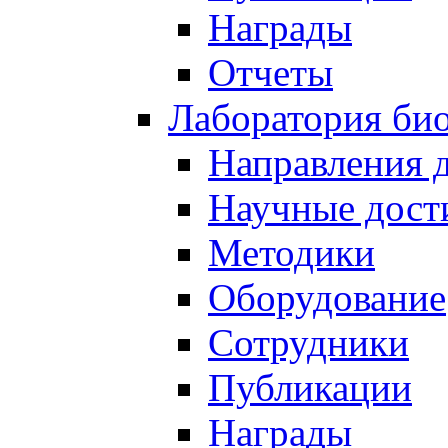
Награды
Отчеты
Лаборатория био
Направления 
Научные дост
Методики
Оборудование
Сотрудники
Публикации
Награды