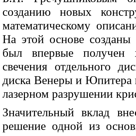
созданию новых констр
математическому описан
На этой основе создан
был впервые получен 
свечения отдельного ди
диска Венеры и Юпитера 
лазерном разрушении кри
Значительный вклад вн
решение одной из осно