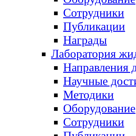
Сотрудники
Публикации
Награды
Лаборатория жи
Направления 
Научные дост
Методики
Оборудование
Сотрудники
Публикации