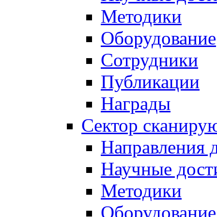
Методики
Оборудование
Сотрудники
Публикации
Награды
Сектор сканиру
Направления 
Научные дост
Методики
Оборудование