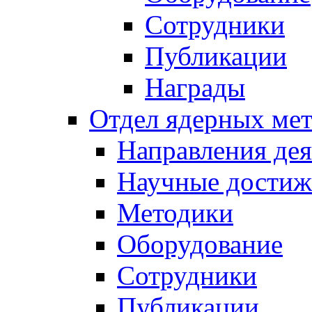
Сотрудники
Публикации
Награды
Отдел ядерных мет
Направления дея
Научные достиж
Методики
Оборудование
Сотрудники
Публикации