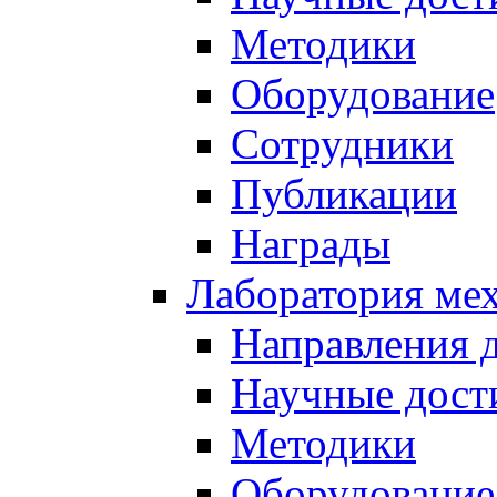
Методики
Оборудование
Сотрудники
Публикации
Награды
Лаборатория мех
Направления 
Научные дост
Методики
Оборудование