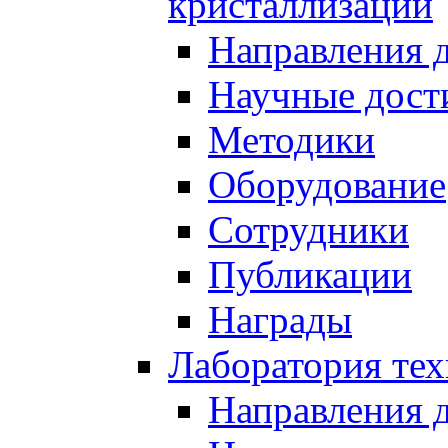
кристаллизации
Направления 
Научные дост
Методики
Оборудование
Сотрудники
Публикации
Награды
Лаборатория тех
Направления 