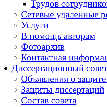
Трудов сотруднико
Сетевые удаленные р
Услуги
В помощь авторам
Фотоархив
Контактная информа
Диссертационный сове
Объявления о защите
Защиты диссертаций
Состав совета