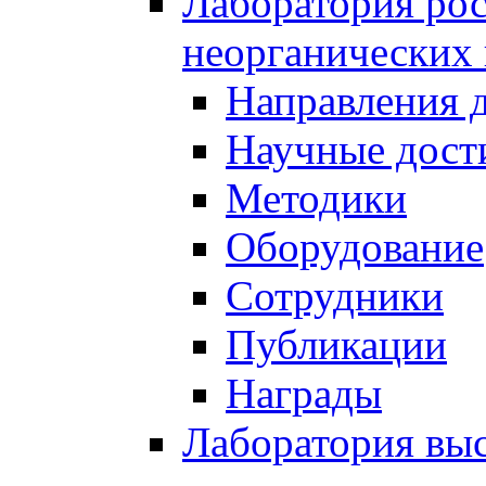
Лаборатория рос
неорганических
Направления 
Научные дост
Методики
Оборудование
Сотрудники
Публикации
Награды
Лаборатория вы