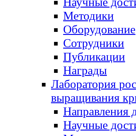
Научные дост
Методики
Оборудование
Сотрудники
Публикации
Награды
Лаборатория рос
выращивания кр
Направления 
Научные дост