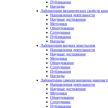
Публикации
Награды
Лаборатория механических свойств кри
Направления деятельности
Научные достижения
Методики
Оборудование
Сотрудники
Публикации
Награды
Лаборатория жидких кристаллов
Направления деятельности
Научные достижения
Методики
Оборудование
Сотрудники
Публикации
Награды
Лаборатория самоорганизации наночас
Направления деятельности
Научные достижения
Методики
Оборудование
Сотрудники
Публикации