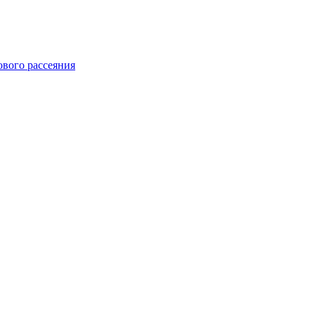
ового рассеяния