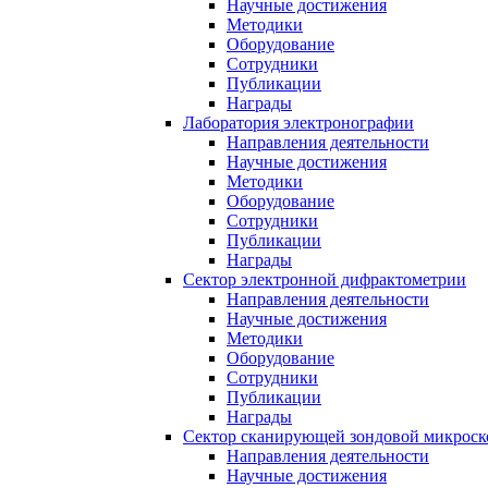
Научные достижения
Методики
Оборудование
Сотрудники
Публикации
Награды
Лаборатория электронографии
Направления деятельности
Научные достижения
Методики
Оборудование
Сотрудники
Публикации
Награды
Сектор электронной дифрактометрии
Направления деятельности
Научные достижения
Методики
Оборудование
Сотрудники
Публикации
Награды
Сектор сканирующей зондовой микрос
Направления деятельности
Научные достижения