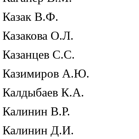
Казак В.Ф.
Казакова О.Л.
Казанцев С.С.
Казимиров А.Ю.
Калдыбаев К.А.
Калинин В.Р.
Калинин Д.И.