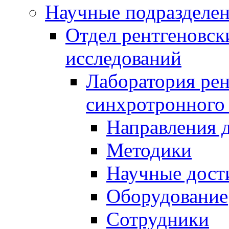
Научные подразделе
Отдел рентгеновск
исследований
Лаборатория рен
синхротронного
Направления 
Методики
Научные дост
Оборудование
Сотрудники