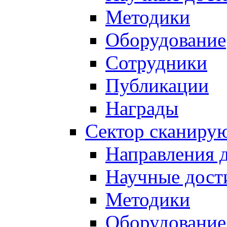
Методики
Оборудование
Сотрудники
Публикации
Награды
Сектор сканиру
Направления 
Научные дост
Методики
Оборудование