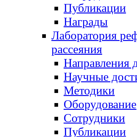
Публикации
Награды
Лаборатория реф
рассеяния
Направления 
Научные дост
Методики
Оборудование
Сотрудники
Публикации