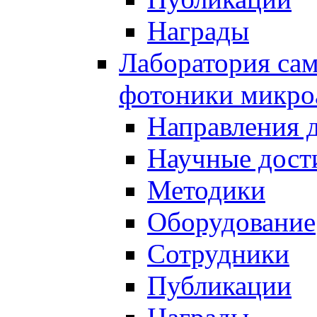
Награды
Лаборатория сам
фотоники микро
Направления 
Научные дост
Методики
Оборудование
Сотрудники
Публикации