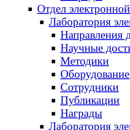
Отдел электронной
Лаборатория эл
Направления 
Научные дост
Методики
Оборудование
Сотрудники
Публикации
Награды
Лаборатория эл