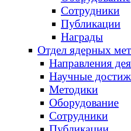
Сотрудники
Публикации
Награды
Отдел ядерных мет
Направления дея
Научные достиж
Методики
Оборудование
Сотрудники
Публикации