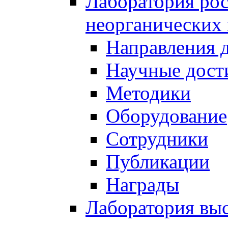
Лаборатория рос
неорганических
Направления 
Научные дост
Методики
Оборудование
Сотрудники
Публикации
Награды
Лаборатория вы