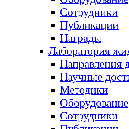
Сотрудники
Публикации
Награды
Лаборатория жи
Направления 
Научные дост
Методики
Оборудование
Сотрудники
Публикации