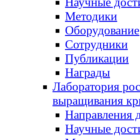
Научные дост
Методики
Оборудование
Сотрудники
Публикации
Награды
Лаборатория рос
выращивания кр
Направления 
Научные дост