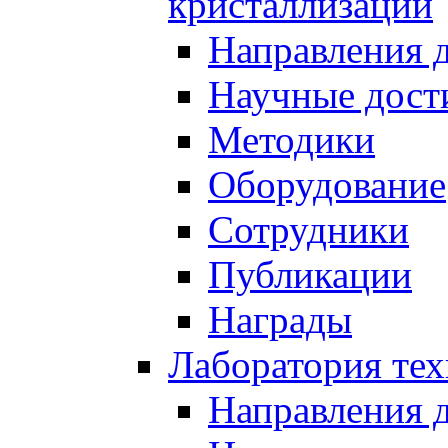
кристаллизации
Направления 
Научные дост
Методики
Оборудование
Сотрудники
Публикации
Награды
Лаборатория тех
Направления 