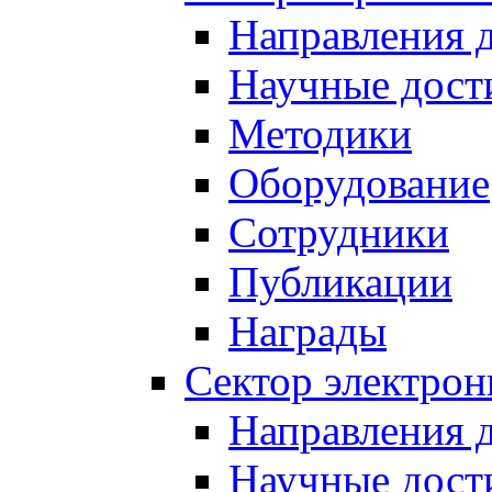
Направления 
Научные дост
Методики
Оборудование
Сотрудники
Публикации
Награды
Сектор электро
Направления 
Научные дост