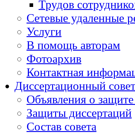
Трудов сотруднико
Сетевые удаленные р
Услуги
В помощь авторам
Фотоархив
Контактная информа
Диссертационный сове
Объявления о защите
Защиты диссертаций
Состав совета