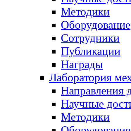
Методики
Оборудование
Сотрудники
Публикации
Награды
Лаборатория мех
Направления 
Научные дост
Методики
Оборудование