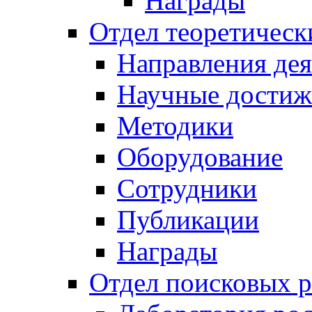
Награды
Отдел теоретическ
Направления дея
Научные достиж
Методики
Оборудование
Сотрудники
Публикации
Награды
Отдел поисковых р