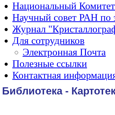
Национальный Комитет
Научный совет РАН по 
Журнал "Кристаллогра
Для сотрудников
Электронная Почта
Полезные ссылки
Контактная информаци
Библиотека - Картоте