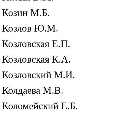
Козин М.Б.
Козлов Ю.М.
Козловская Е.П.
Козловская К.А.
Козловский М.И.
Колдаева М.В.
Коломейский Е.Б.