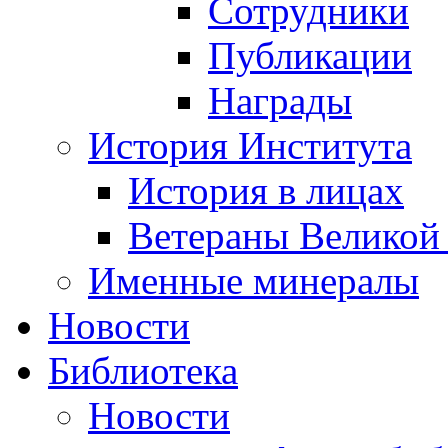
Сотрудники
Публикации
Награды
История Института
История в лицах
Ветераны Великой
Именные минералы
Новости
Библиотека
Новости