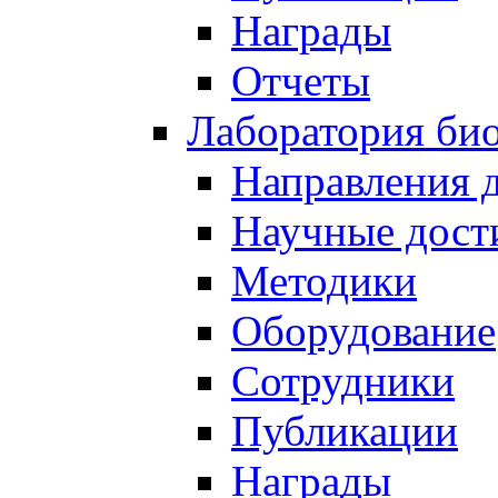
Награды
Отчеты
Лаборатория био
Направления 
Научные дост
Методики
Оборудование
Сотрудники
Публикации
Награды