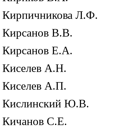
Кирпичникова Л.Ф.
Кирсанов В.В.
Кирсанов Е.А.
Киселев А.Н.
Киселев А.П.
Кислинский Ю.В.
Кичанов С.Е.