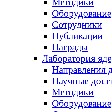
Методики
Оборудование
Сотрудники
Публикации
Награды
Лаборатория яд
Направления 
Научные дост
Методики
Оборудование