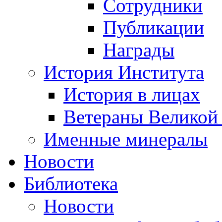
Сотрудники
Публикации
Награды
История Института
История в лицах
Ветераны Великой
Именные минералы
Новости
Библиотека
Новости