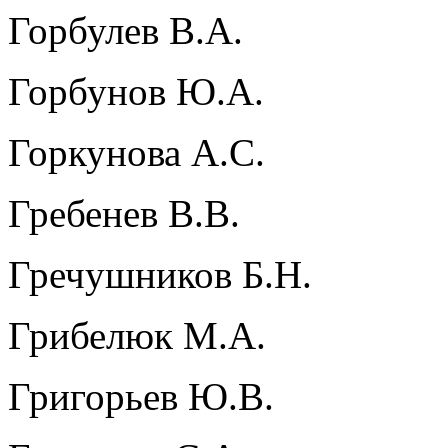
Горбулев В.А.
Горбунов Ю.А.
Горкунова А.С.
Гребенев В.В.
Гречушников Б.Н.
Грибелюк М.А.
Григорьев Ю.В.