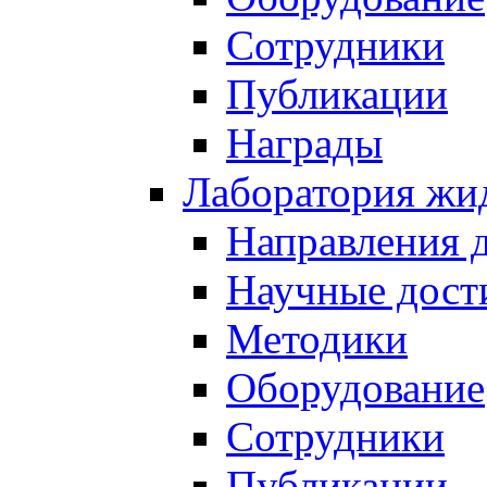
Сотрудники
Публикации
Награды
Лаборатория жи
Направления 
Научные дост
Методики
Оборудование
Сотрудники
Публикации