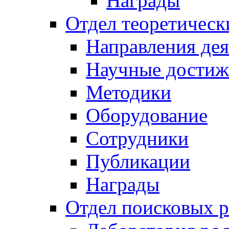
Награды
Отдел теоретическ
Направления дея
Научные достиж
Методики
Оборудование
Сотрудники
Публикации
Награды
Отдел поисковых р