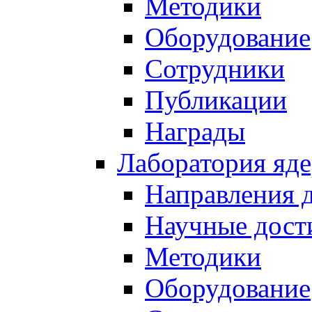
Методики
Оборудование
Сотрудники
Публикации
Награды
Лаборатория яд
Направления 
Научные дост
Методики
Оборудование