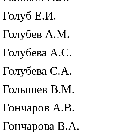
Голуб Е.И.
Голубев А.М.
Голубева А.С.
Голубева С.А.
Голышев В.М.
Гончаров А.В.
Гончарова В.А.