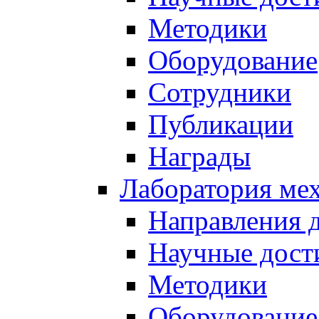
Методики
Оборудование
Сотрудники
Публикации
Награды
Лаборатория мех
Направления 
Научные дост
Методики
Оборудование