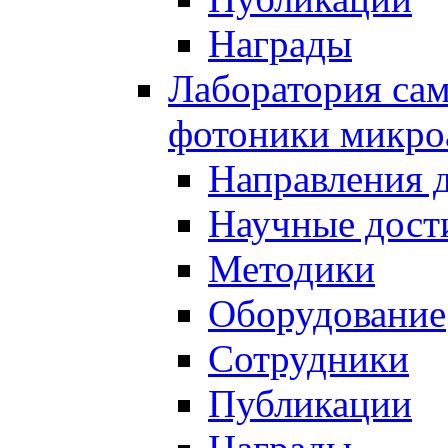
Награды
Лаборатория сам
фотоники микро
Направления 
Научные дост
Методики
Оборудование
Сотрудники
Публикации