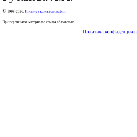
©
1999-2026,
Институт кристаллографии
.
При перепечатке материалов ссылка обязательна.
Политика конфиденциал