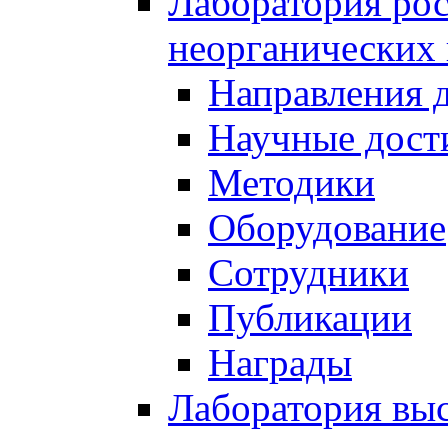
Лаборатория рос
неорганических
Направления 
Научные дост
Методики
Оборудование
Сотрудники
Публикации
Награды
Лаборатория вы