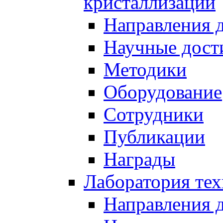
кристаллизации
Направления 
Научные дост
Методики
Оборудование
Сотрудники
Публикации
Награды
Лаборатория тех
Направления 