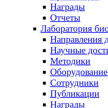
Награды
Отчеты
Лаборатория био
Направления 
Научные дост
Методики
Оборудование
Сотрудники
Публикации
Награды