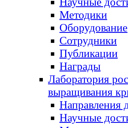
Научные дост
Методики
Оборудование
Сотрудники
Публикации
Награды
Лаборатория рос
выращивания кр
Направления 
Научные дост