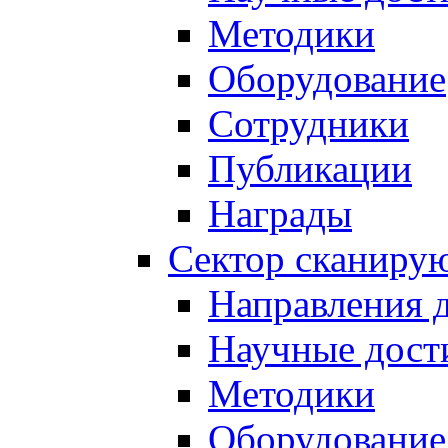
Методики
Оборудование
Сотрудники
Публикации
Награды
Сектор сканиру
Направления 
Научные дост
Методики
Оборудование