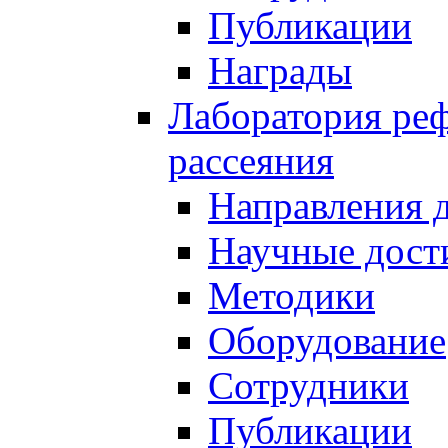
Публикации
Награды
Лаборатория реф
рассеяния
Направления 
Научные дост
Методики
Оборудование
Сотрудники
Публикации