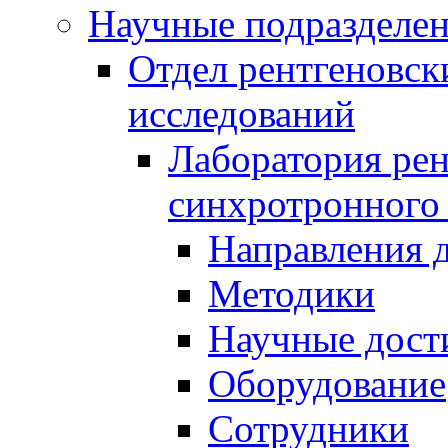
Научные подразделе
Отдел рентгеновск
исследований
Лаборатория рен
синхротронного
Направления 
Методики
Научные дост
Оборудование
Сотрудники