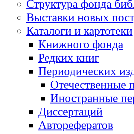
Структура фонда биб
Выставки новых пос
Каталоги и картотеки
Книжного фонда
Редких книг
Периодических из
Отечественные 
Иностранные пе
Диссертаций
Авторефератов