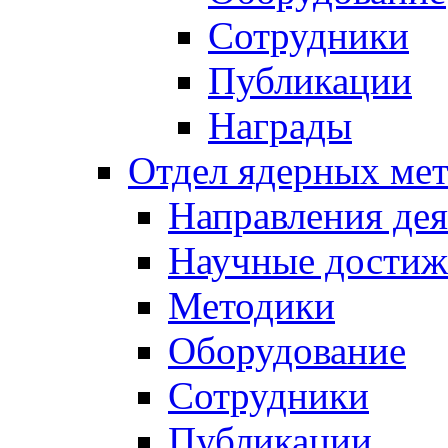
Сотрудники
Публикации
Награды
Отдел ядерных мет
Направления дея
Научные достиж
Методики
Оборудование
Сотрудники
Публикации