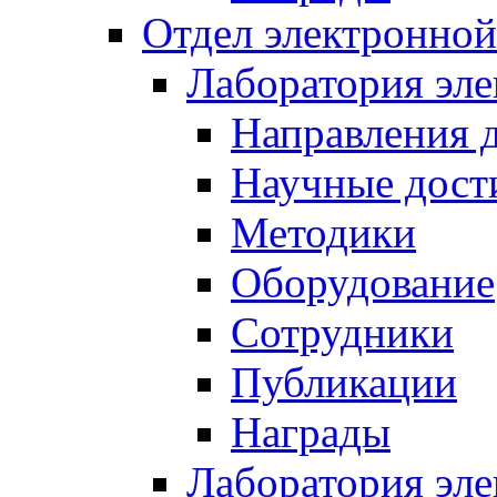
Отдел электронной
Лаборатория эл
Направления 
Научные дост
Методики
Оборудование
Сотрудники
Публикации
Награды
Лаборатория эл