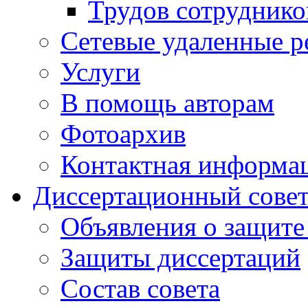
Трудов сотруднико
Сетевые удаленные р
Услуги
В помощь авторам
Фотоархив
Контактная информа
Диссертационный сове
Объявления о защите
Защиты диссертаций
Состав совета