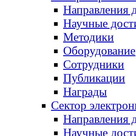
Направления 
Научные дост
Методики
Оборудование
Сотрудники
Публикации
Награды
Сектор электро
Направления 
Научные дост