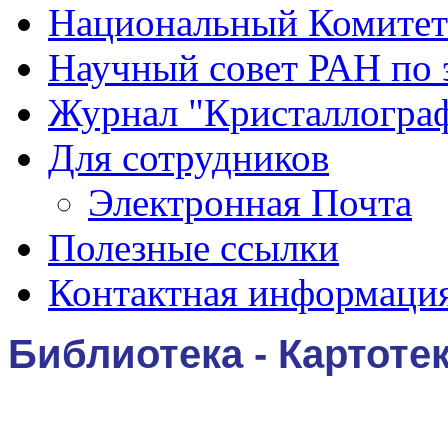
Национальный Комитет
Научный совет РАН по 
Журнал "Кристаллогра
Для сотрудников
Электронная Почта
Полезные ссылки
Контактная информаци
Библиотека - Картоте