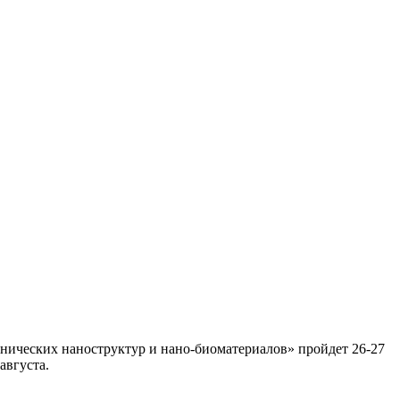
нических наноструктур и нано-биоматериалов» пройдет 26-27
августа.