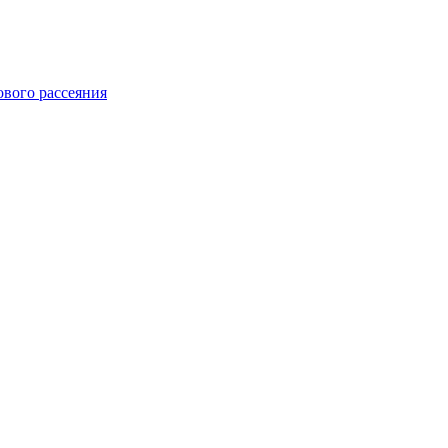
ового рассеяния