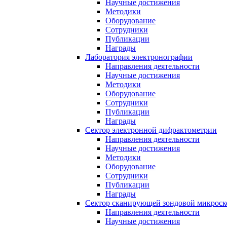
Научные достижения
Методики
Оборудование
Сотрудники
Публикации
Награды
Лаборатория электронографии
Направления деятельности
Научные достижения
Методики
Оборудование
Сотрудники
Публикации
Награды
Сектор электронной дифрактометрии
Направления деятельности
Научные достижения
Методики
Оборудование
Сотрудники
Публикации
Награды
Сектор сканирующей зондовой микрос
Направления деятельности
Научные достижения