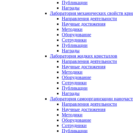
Публикации
Награды
Лаборатория механических свойств кри
Направления деятельности
Научные достижения
Методики
Оборудование
Сотрудники
Публикации
Награды
Лаборатория жидких кристаллов
Направления деятельности
Научные достижения
Методики
Оборудование
Сотрудники
Публикации
Награды
Лаборатория самоорганизации наночас
Направления деятельности
Научные достижения
Методики
Оборудование
Сотрудники
Публикации