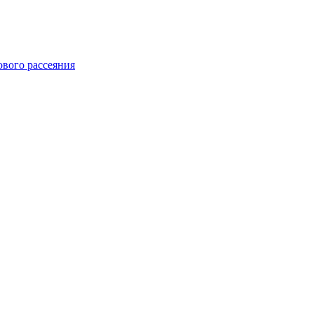
ового рассеяния