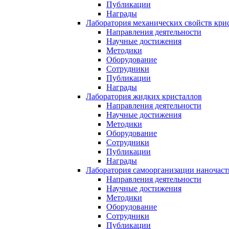
Публикации
Награды
Лаборатория механических свойств кри
Направления деятельности
Научные достижения
Методики
Оборудование
Сотрудники
Публикации
Награды
Лаборатория жидких кристаллов
Направления деятельности
Научные достижения
Методики
Оборудование
Сотрудники
Публикации
Награды
Лаборатория самоорганизации наночас
Направления деятельности
Научные достижения
Методики
Оборудование
Сотрудники
Публикации