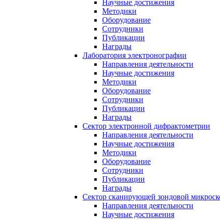
Научные достижения
Методики
Оборудование
Сотрудники
Публикации
Награды
Лаборатория электронографии
Направления деятельности
Научные достижения
Методики
Оборудование
Сотрудники
Публикации
Награды
Сектор электронной дифрактометрии
Направления деятельности
Научные достижения
Методики
Оборудование
Сотрудники
Публикации
Награды
Сектор сканирующей зондовой микрос
Направления деятельности
Научные достижения