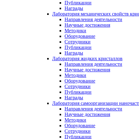
Публикации
Награды
Лаборатория механических свойств кри
Направления деятельности
Научные достижения
Методики
Оборудование
Сотрудники
Публикации
Награды
Лаборатория жидких кристаллов
Направления деятельности
Научные достижения
Методики
Оборудование
Сотрудники
Публикации
Награды
Лаборатория самоорганизации наночас
Направления деятельности
Научные достижения
Методики
Оборудование
Сотрудники
Публикации