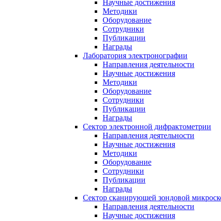
Научные достижения
Методики
Оборудование
Сотрудники
Публикации
Награды
Лаборатория электронографии
Направления деятельности
Научные достижения
Методики
Оборудование
Сотрудники
Публикации
Награды
Сектор электронной дифрактометрии
Направления деятельности
Научные достижения
Методики
Оборудование
Сотрудники
Публикации
Награды
Сектор сканирующей зондовой микрос
Направления деятельности
Научные достижения