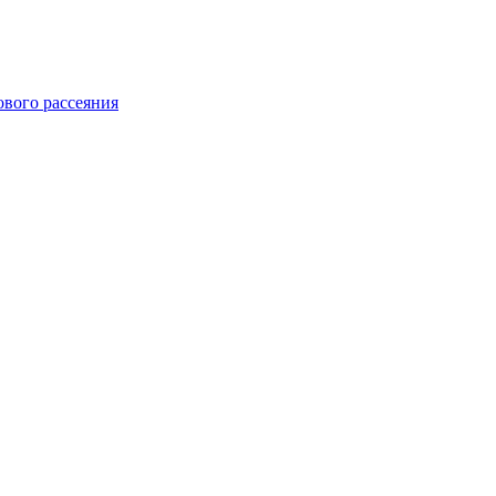
ового рассеяния