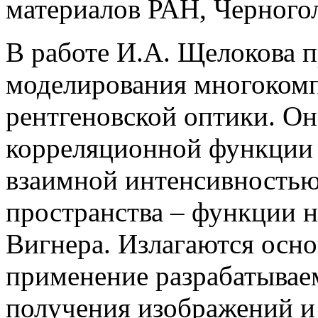
материалов РАН, Черного
В работе И.А. Щелокова п
моделирования многоком
рентгеновской оптики. Он
корреляционной функции 
взаимной интенсивностью
пространства – функции 
Вигнера. Излагаются осно
применение разрабатываем
получения изображений и