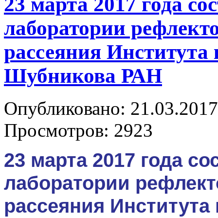
23 марта 2017 года со
лаборатории рефлекто
рассеяния Института 
Шубникова РАН
Опубликовано: 21.03.2017
Просмотров: 2923
23 марта 2017 года с
лаборатории рефлект
рассеяния Института