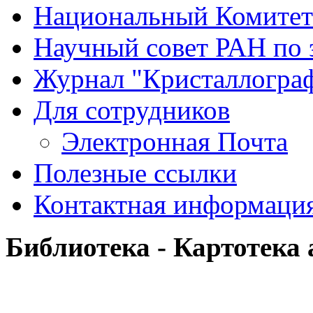
Национальный Комитет
Научный совет РАН по 
Журнал "Кристаллогра
Для сотрудников
Электронная Почта
Полезные ссылки
Контактная информаци
Библиотека - Картотека