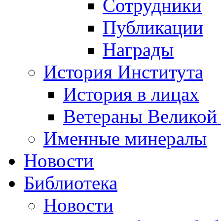
Сотрудники
Публикации
Награды
История Института
История в лицах
Ветераны Великой
Именные минералы
Новости
Библиотека
Новости