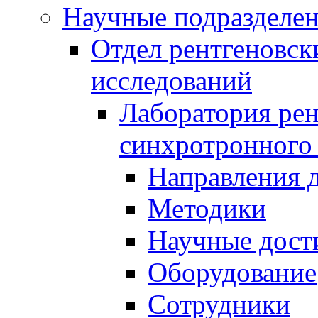
Научные подразделе
Отдел рентгеновск
исследований
Лаборатория рен
синхротронного
Направления 
Методики
Научные дост
Оборудование
Сотрудники