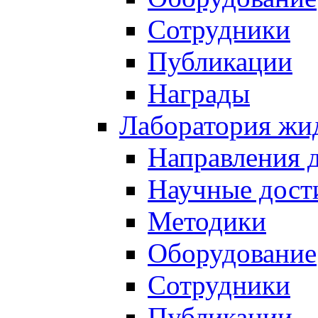
Сотрудники
Публикации
Награды
Лаборатория жи
Направления 
Научные дост
Методики
Оборудование
Сотрудники
Публикации