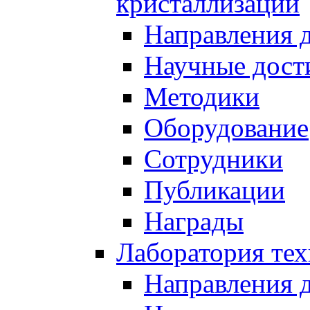
кристаллизации
Направления 
Научные дост
Методики
Оборудование
Сотрудники
Публикации
Награды
Лаборатория тех
Направления 