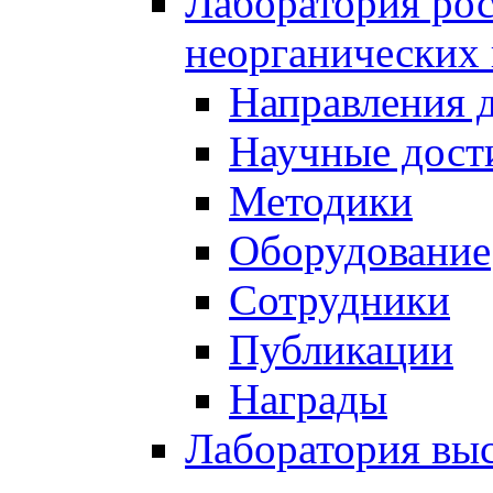
Лаборатория рос
неорганических
Направления 
Научные дост
Методики
Оборудование
Сотрудники
Публикации
Награды
Лаборатория вы