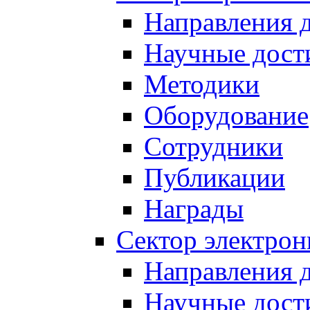
Направления 
Научные дост
Методики
Оборудование
Сотрудники
Публикации
Награды
Сектор электро
Направления 
Научные дост