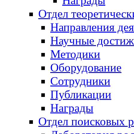
Награды
Отдел теоретическ
Направления дея
Научные достиж
Методики
Оборудование
Сотрудники
Публикации
Награды
Отдел поисковых р