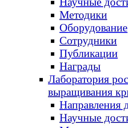
Научные дост
Методики
Оборудование
Сотрудники
Публикации
Награды
Лаборатория рос
выращивания кр
Направления 
Научные дост