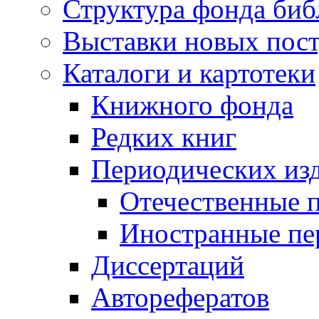
Структура фонда биб
Выставки новых пос
Каталоги и картотеки
Книжного фонда
Редких книг
Периодических из
Отечественные 
Иностранные пе
Диссертаций
Авторефератов