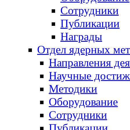
Сотрудники
Публикации
Награды
Отдел ядерных мет
Направления дея
Научные достиж
Методики
Оборудование
Сотрудники
Публикации