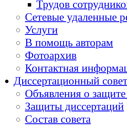
Трудов сотруднико
Сетевые удаленные р
Услуги
В помощь авторам
Фотоархив
Контактная информа
Диссертационный сове
Объявления о защите
Защиты диссертаций
Состав совета