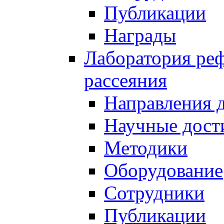
Публикации
Награды
Лаборатория реф
рассеяния
Направления 
Научные дост
Методики
Оборудование
Сотрудники
Публикации