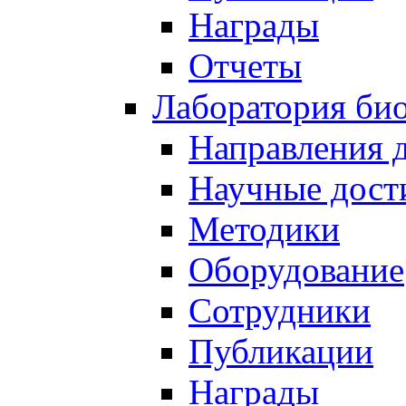
Награды
Отчеты
Лаборатория био
Направления 
Научные дост
Методики
Оборудование
Сотрудники
Публикации
Награды