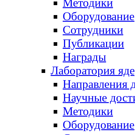
Методики
Оборудование
Сотрудники
Публикации
Награды
Лаборатория яд
Направления 
Научные дост
Методики
Оборудование