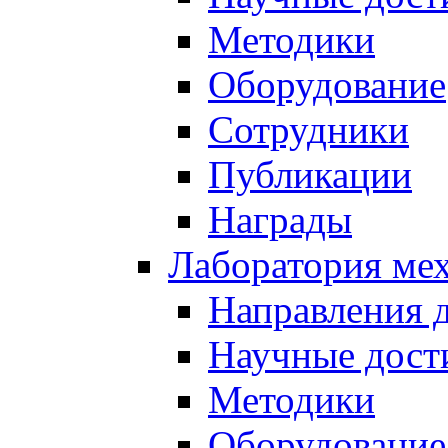
Методики
Оборудование
Сотрудники
Публикации
Награды
Лаборатория мех
Направления 
Научные дост
Методики
Оборудование