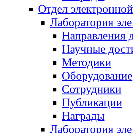
Отдел электронной
Лаборатория эл
Направления 
Научные дост
Методики
Оборудование
Сотрудники
Публикации
Награды
Лаборатория эл