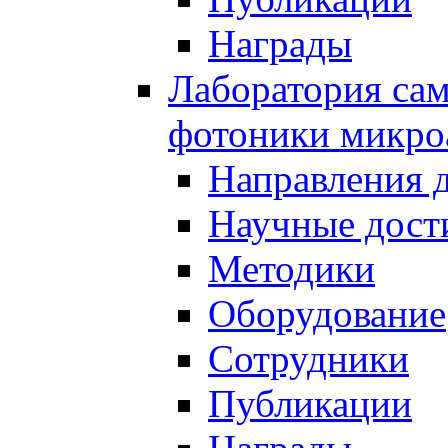
Награды
Лаборатория сам
фотоники микро
Направления 
Научные дост
Методики
Оборудование
Сотрудники
Публикации