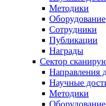
Методики
Оборудование
Сотрудники
Публикации
Награды
Сектор сканиру
Направления 
Научные дост
Методики
Оборудование