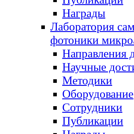
Награды
Лаборатория сам
фотоники микро
Направления 
Научные дост
Методики
Оборудование
Сотрудники
Публикации