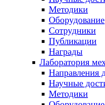
Методики
Оборудование
Сотрудники
Публикации
Награды
Лаборатория мех
Направления 
Научные дост
Методики
Оборудование