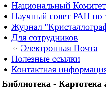
Национальный Комитет
Научный совет РАН по 
Журнал "Кристаллогра
Для сотрудников
Электронная Почта
Полезные ссылки
Контактная информаци
Библиотека - Картотека