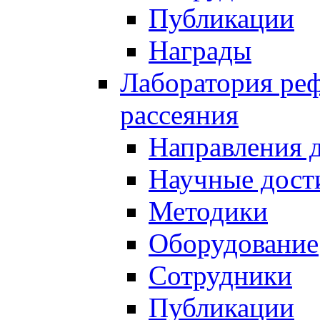
Публикации
Награды
Лаборатория реф
рассеяния
Направления 
Научные дост
Методики
Оборудование
Сотрудники
Публикации