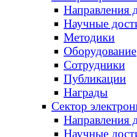
Направления 
Научные дост
Методики
Оборудование
Сотрудники
Публикации
Награды
Сектор электро
Направления 
Научные дост