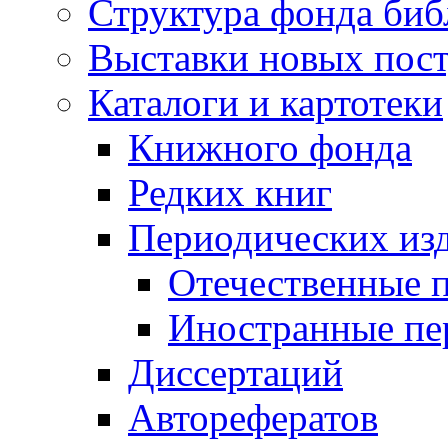
Структура фонда биб
Выставки новых пос
Каталоги и картотеки
Книжного фонда
Редких книг
Периодических из
Отечественные 
Иностранные пе
Диссертаций
Авторефератов