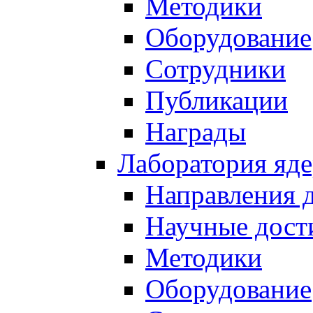
Методики
Оборудование
Сотрудники
Публикации
Награды
Лаборатория яд
Направления 
Научные дост
Методики
Оборудование