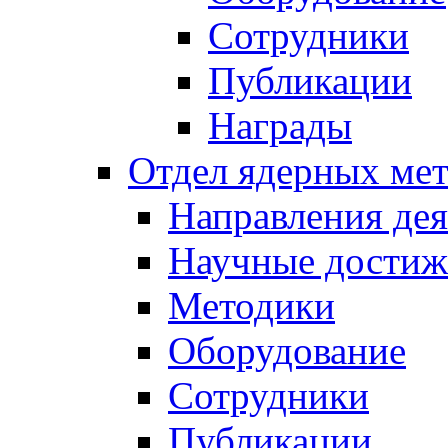
Сотрудники
Публикации
Награды
Отдел ядерных мет
Направления дея
Научные достиж
Методики
Оборудование
Сотрудники
Публикации