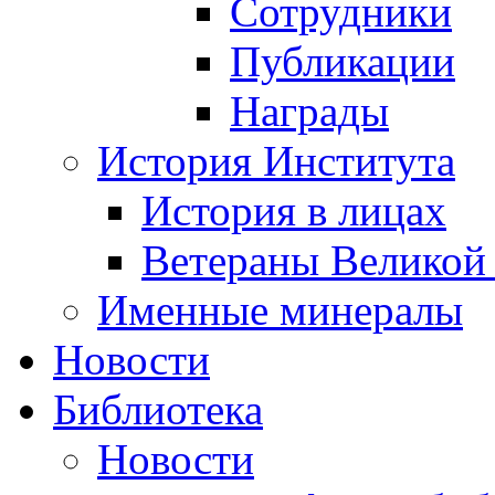
Сотрудники
Публикации
Награды
История Института
История в лицах
Ветераны Великой
Именные минералы
Новости
Библиотека
Новости