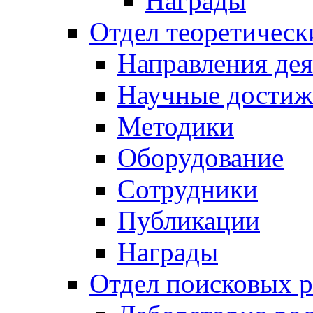
Награды
Отдел теоретическ
Направления дея
Научные достиж
Методики
Оборудование
Сотрудники
Публикации
Награды
Отдел поисковых р