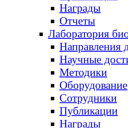
Награды
Отчеты
Лаборатория био
Направления 
Научные дост
Методики
Оборудование
Сотрудники
Публикации
Награды