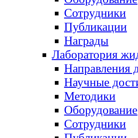
Сотрудники
Публикации
Награды
Лаборатория жи
Направления 
Научные дост
Методики
Оборудование
Сотрудники
Публикации