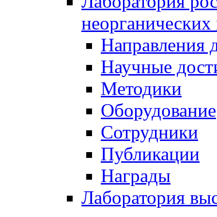
Лаборатория рос
неорганических
Направления 
Научные дост
Методики
Оборудование
Сотрудники
Публикации
Награды
Лаборатория вы