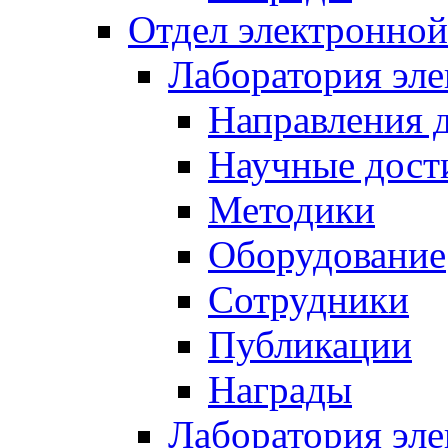
Отдел электронной
Лаборатория эл
Направления 
Научные дост
Методики
Оборудование
Сотрудники
Публикации
Награды
Лаборатория эл