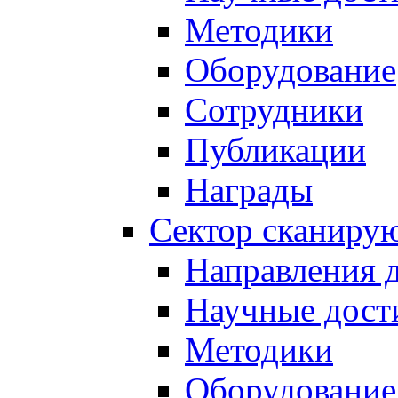
Методики
Оборудование
Сотрудники
Публикации
Награды
Сектор сканиру
Направления 
Научные дост
Методики
Оборудование