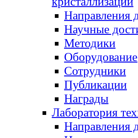
кристаллизации
Направления 
Научные дост
Методики
Оборудование
Сотрудники
Публикации
Награды
Лаборатория тех
Направления 