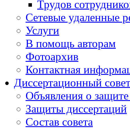
Трудов сотруднико
Сетевые удаленные р
Услуги
В помощь авторам
Фотоархив
Контактная информа
Диссертационный сове
Объявления о защите
Защиты диссертаций
Состав совета