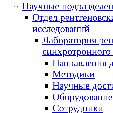
Научные подразделе
Отдел рентгеновск
исследований
Лаборатория рен
синхротронного
Направления 
Методики
Научные дост
Оборудование
Сотрудники