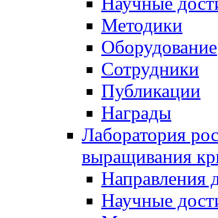
Научные дост
Методики
Оборудование
Сотрудники
Публикации
Награды
Лаборатория рос
выращивания кр
Направления 
Научные дост